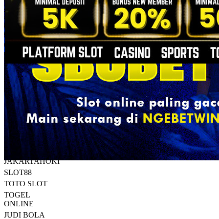
GACOR RESMI TERBARU
YUHUU! SITUS SLOT
ONLINE ASLI MENANG
ANTI VPN HARI INI
Situs Slot Gacor, Togel Online, Judi Bola Piala Dunia, Sbobet
|
1688-NG3B3TW1N
Rp. 5.000
dalam stok
Only
%1
left
ukuran
SLOT GACOR
JAKARTAHOKI
SLOT88
TOTO SLOT
TOGEL
ONLINE
JUDI BOLA