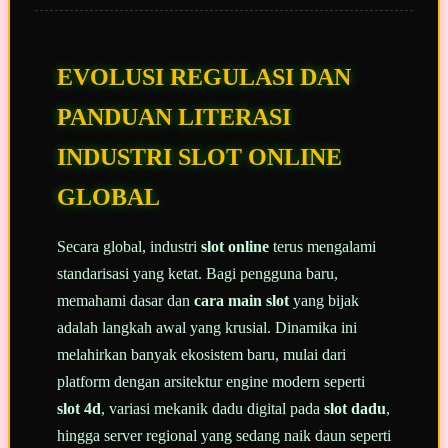
EVOLUSI REGULASI DAN
PANDUAN LITERASI
INDUSTRI SLOT ONLINE
GLOBAL
Secara global, industri
slot online
terus mengalami
standarisasi yang ketat. Bagi pengguna baru,
memahami dasar dan
cara main slot
yang bijak
adalah langkah awal yang krusial. Dinamika ini
melahirkan banyak ekosistem baru, mulai dari
platform dengan arsitektur engine modern seperti
slot 4d
, variasi mekanik dadu digital pada
slot dadu
,
hingga server regional yang sedang naik daun seperti