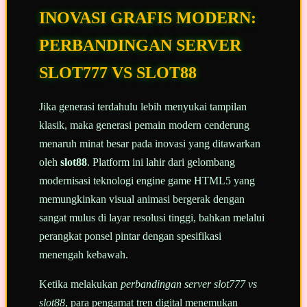
INOVASI GRAFIS MODERN:
PERBANDINGAN SERVER
SLOT777 VS SLOT88
Jika generasi terdahulu lebih menyukai tampilan
klasik, maka generasi pemain modern cenderung
menaruh minat besar pada inovasi yang ditawarkan
oleh
slot88
. Platform ini lahir dari gelombang
modernisasi teknologi engine game HTML5 yang
memungkinkan visual animasi bergerak dengan
sangat mulus di layar resolusi tinggi, bahkan melalui
perangkat ponsel pintar dengan spesifikasi
menengah kebawah.
Ketika melakukan
perbandingan server slot777 vs
slot88
, para pengamat tren digital menemukan