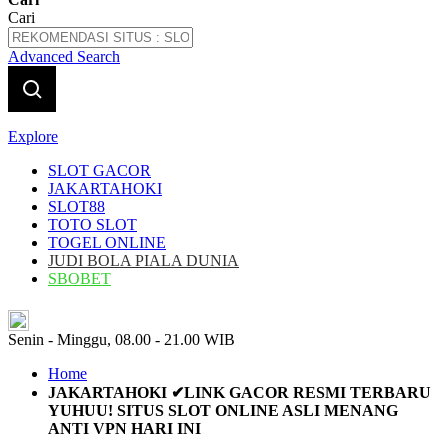
Cari
Advanced Search
Explore
SLOT GACOR
JAKARTAHOKI
SLOT88
TOTO SLOT
TOGEL ONLINE
JUDI BOLA PIALA DUNIA
SBOBET
ID
Senin - Minggu, 08.00 - 21.00 WIB
Home
JAKARTAHOKI ✔LINK GACOR RESMI TERBARU
YUHUU! SITUS SLOT ONLINE ASLI MENANG
ANTI VPN HARI INI