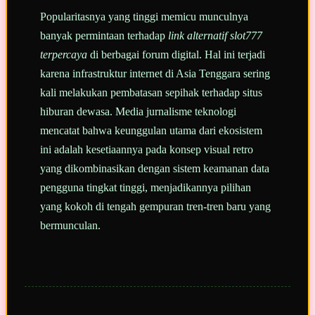
Popularitasnya yang tinggi memicu munculnya
banyak permintaan terhadap
link alternatif slot777
terpercaya
di berbagai forum digital. Hal ini terjadi
karena infrastruktur internet di Asia Tenggara sering
kali melakukan pembatasan sepihak terhadap situs
hiburan dewasa. Media jurnalisme teknologi
mencatat bahwa keunggulan utama dari ekosistem
ini adalah kesetiaannya pada konsep visual retro
yang dikombinasikan dengan sistem keamanan data
pengguna tingkat tinggi, menjadikannya pilihan
yang kokoh di tengah gempuran tren-tren baru yang
bermunculan.