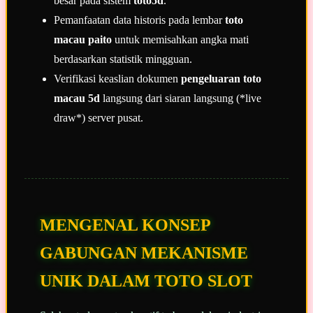
besar pada sistem
toto5d
.
Pemanfaatan data historis pada lembar
toto
macau paito
untuk memisahkan angka mati
berdasarkan statistik mingguan.
Verifikasi keaslian dokumen
pengeluaran toto
macau 5d
langsung dari siaran langsung (*live
draw*) server pusat.
MENGENAL KONSEP
GABUNGAN MEKANISME
UNIK DALAM TOTO SLOT