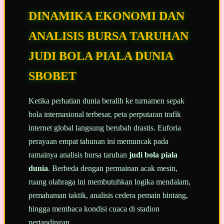
DINAMIKA EKONOMI DAN
ANALISIS BURSA TARUHAN
JUDI BOLA PIALA DUNIA
SBOBET
Ketika perhatian dunia beralih ke turnamen sepak
bola internasional terbesar, peta perputaran trafik
internet global langsung berubah drastis. Euforia
perayaan empat tahunan ini memuncak pada
ramainya analisis bursa taruhan
judi bola piala
dunia
. Berbeda dengan permainan acak mesin,
ruang olahraga ini membutuhkan logika mendalam,
pemahaman taktik, analisis cedera pemain bintang,
hingga membaca kondisi cuaca di stadion
pertandingan.