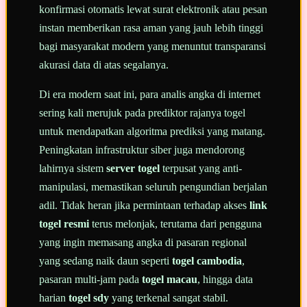
konfirmasi otomatis lewat surat elektronik atau pesan
instan memberikan rasa aman yang jauh lebih tinggi
bagi masyarakat modern yang menuntut transparansi
akurasi data di atas segalanya.
Di era modern saat ini, para analis angka di internet
sering kali merujuk pada prediktor rajanya togel
untuk mendapatkan algoritma prediksi yang matang.
Peningkatan infrastruktur siber juga mendorong
lahirnya sistem
server togel
terpusat yang anti-
manipulasi, memastikan seluruh pengundian berjalan
adil. Tidak heran jika permintaan terhadap akses
link
togel resmi
terus melonjak, terutama dari pengguna
yang ingin memasang angka di pasaran regional
yang sedang naik daun seperti
togel cambodia
,
pasaran multi-jam pada
togel macau
, hingga data
harian
togel sdy
yang terkenal sangat stabil.