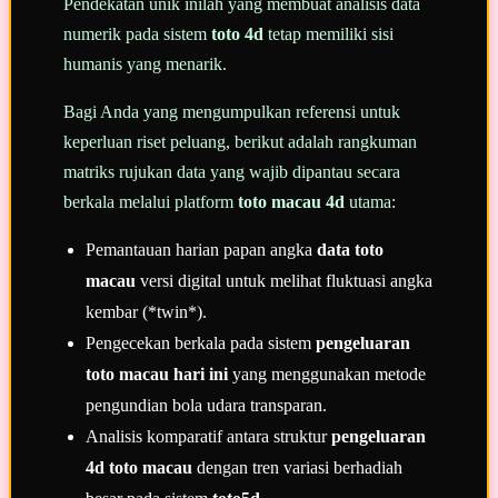
Pendekatan unik inilah yang membuat analisis data
numerik pada sistem
toto 4d
tetap memiliki sisi
humanis yang menarik.
Bagi Anda yang mengumpulkan referensi untuk
keperluan riset peluang, berikut adalah rangkuman
matriks rujukan data yang wajib dipantau secara
berkala melalui platform
toto macau 4d
utama:
Pemantauan harian papan angka
data toto
macau
versi digital untuk melihat fluktuasi angka
kembar (*twin*).
Pengecekan berkala pada sistem
pengeluaran
toto macau hari ini
yang menggunakan metode
pengundian bola udara transparan.
Analisis komparatif antara struktur
pengeluaran
4d toto macau
dengan tren variasi berhadiah