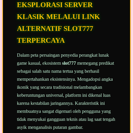
EKSPLORASI SERVER
KLASIK MELALUI LINK
ALTERNATIF SLOT777
TERPERCAYA
Dalam peta persaingan penyedia perangkat lunak
game kasual, ekosistem
slot777
memegang predikat
sebagai salah satu nama tertua yang berhasil
mempertahankan eksistensinya. Mengadopsi angka
ikonik yang secara tradisional melambangkan
keberuntungan universal, platform ini dikenal luas
karena kestabilan jaringannya. Karakteristik ini
membuatnya sangat digemari oleh pengguna yang
tidak menyukai gangguan teknis atau lag saat tengah
asyik menganalisis putaran gambar.