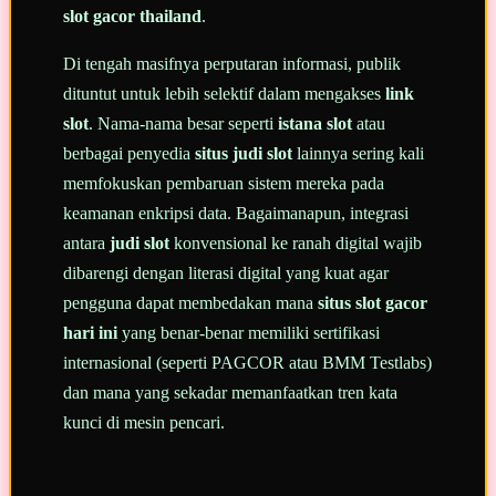
slot gacor thailand
.
Di tengah masifnya perputaran informasi, publik
dituntut untuk lebih selektif dalam mengakses
link
slot
. Nama-nama besar seperti
istana slot
atau
berbagai penyedia
situs judi slot
lainnya sering kali
memfokuskan pembaruan sistem mereka pada
keamanan enkripsi data. Bagaimanapun, integrasi
antara
judi slot
konvensional ke ranah digital wajib
dibarengi dengan literasi digital yang kuat agar
pengguna dapat membedakan mana
situs slot gacor
hari ini
yang benar-benar memiliki sertifikasi
internasional (seperti PAGCOR atau BMM Testlabs)
dan mana yang sekadar memanfaatkan tren kata
kunci di mesin pencari.