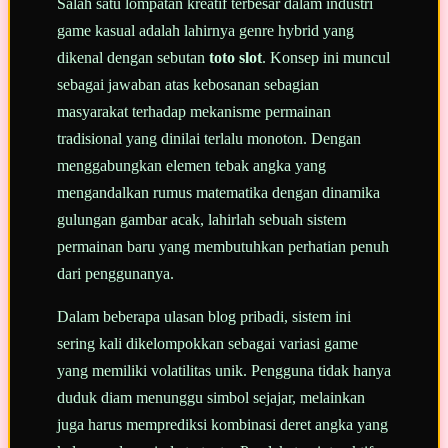
Salah satu lompatan kreatif terbesar dalam industri
game kasual adalah lahirnya genre hybrid yang
dikenal dengan sebutan
toto slot
. Konsep ini muncul
sebagai jawaban atas kebosanan sebagian
masyarakat terhadap mekanisme permainan
tradisional yang dinilai terlalu monoton. Dengan
menggabungkan elemen tebak angka yang
mengandalkan rumus matematika dengan dinamika
gulungan gambar acak, lahirlah sebuah sistem
permainan baru yang membutuhkan perhatian penuh
dari penggunanya.
Dalam beberapa ulasan blog pribadi, sistem ini
sering kali dikelompokkan sebagai variasi game
yang memiliki volatilitas unik. Pengguna tidak hanya
duduk diam menunggu simbol sejajar, melainkan
juga harus memprediksi kombinasi deret angka yang