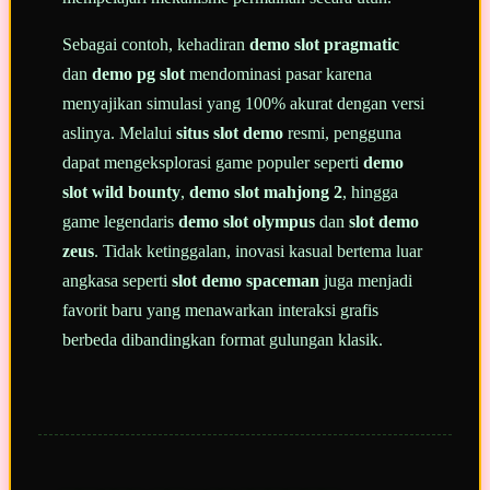
Sebagai contoh, kehadiran
demo slot pragmatic
dan
demo pg slot
mendominasi pasar karena
menyajikan simulasi yang 100% akurat dengan versi
aslinya. Melalui
situs slot demo
resmi, pengguna
dapat mengeksplorasi game populer seperti
demo
slot wild bounty
,
demo slot mahjong 2
, hingga
game legendaris
demo slot olympus
dan
slot demo
zeus
. Tidak ketinggalan, inovasi kasual bertema luar
angkasa seperti
slot demo spaceman
juga menjadi
favorit baru yang menawarkan interaksi grafis
berbeda dibandingkan format gulungan klasik.