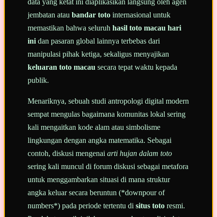
data yang ketat ini diaplikasikan langsung oleh agen
jembatan atau
bandar toto
internasional untuk
memastikan bahwa seluruh
hasil toto macau hari
ini
dan pasaran global lainnya terbebas dari
manipulasi pihak ketiga, sekaligus menyajikan
keluaran toto macau
secara tepat waktu kepada
publik.
Menariknya, sebuah studi antropologi digital modern
sempat mengulas bagaimana komunitas lokal sering
kali mengaitkan kode alam atau simbolisme
lingkungan dengan angka matematika. Sebagai
contoh, diskusi mengenai
arti hujan dalam toto
sering kali muncul di forum diskusi sebagai metafora
untuk menggambarkan situasi di mana struktur
angka keluar secara beruntun (*downpour of
numbers*) pada periode tertentu di
situs toto
resmi.