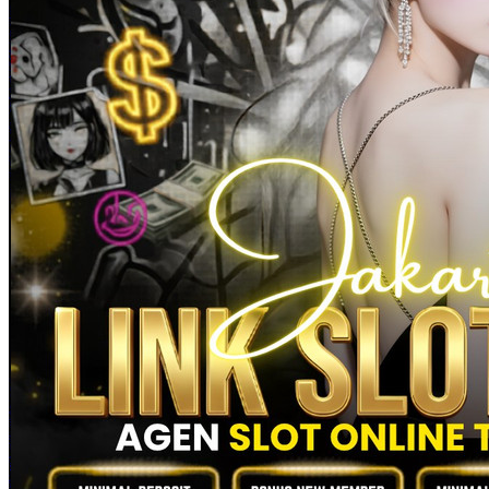
Skip to the beginning of the images gallery
SLOT GACOR HARI INI
JAKARTAHOKI ✔LINK