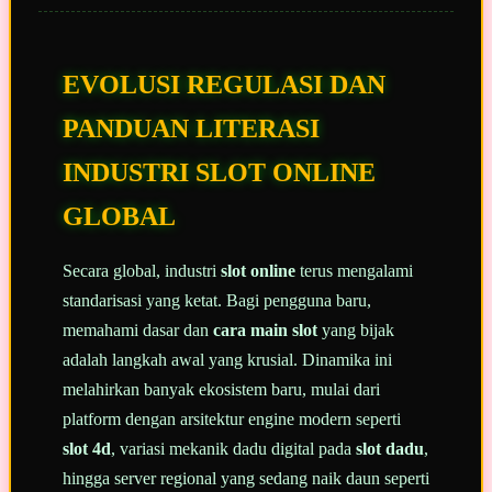
EVOLUSI REGULASI DAN
PANDUAN LITERASI
INDUSTRI SLOT ONLINE
GLOBAL
Secara global, industri
slot online
terus mengalami
standarisasi yang ketat. Bagi pengguna baru,
memahami dasar dan
cara main slot
yang bijak
adalah langkah awal yang krusial. Dinamika ini
melahirkan banyak ekosistem baru, mulai dari
platform dengan arsitektur engine modern seperti
slot 4d
, variasi mekanik dadu digital pada
slot dadu
,
hingga server regional yang sedang naik daun seperti