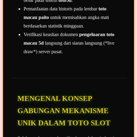
besar pada sistem
toto5d
.
Pemanfaatan data historis pada lembar
toto
macau paito
untuk memisahkan angka mati
berdasarkan statistik mingguan.
Verifikasi keaslian dokumen
pengeluaran toto
macau 5d
langsung dari siaran langsung (*live
draw*) server pusat.
MENGENAL KONSEP
GABUNGAN MEKANISME
UNIK DALAM TOTO SLOT