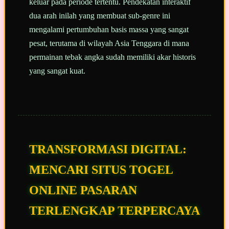
keluar pada periode tertentu. Pendekatan interaktif
dua arah inilah yang membuat sub-genre ini
mengalami pertumbuhan basis massa yang sangat
pesat, terutama di wilayah Asia Tenggara di mana
permainan tebak angka sudah memiliki akar historis
yang sangat kuat.
TRANSFORMASI DIGITAL:
MENCARI SITUS TOGEL
ONLINE PASARAN
TERLENGKAP TERPERCAYA