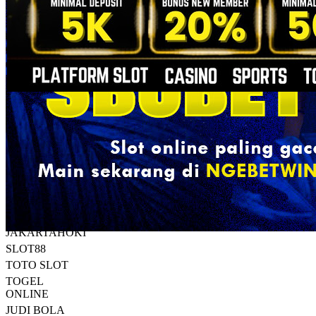
GACOR RESMI TERBARU
YUHUU! SITUS SLOT
ONLINE ASLI MENANG
ANTI VPN HARI INI
Situs Slot Gacor, Togel Online, Judi Bola Piala Dunia, Sbobet
|
1688-NG3B3TW1N
Rp. 5.000
dalam stok
Only
%1
left
ukuran
SLOT GACOR
JAKARTAHOKI
SLOT88
TOTO SLOT
TOGEL
ONLINE
JUDI BOLA