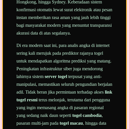
Hongkong, hingga Sydney. Keberadaan sistem
konfirmasi otomatis lewat surat elektronik atau pesan
instan memberikan rasa aman yang jauh lebih tinggi
bagi masyarakat modern yang menuntut transparansi
akurasi data di atas segalanya.
Di era modern saat ini, para analis angka di internet
sering kali merujuk pada prediktor rajanya togel
untuk mendapatkan algoritma prediksi yang matang.
Peningkatan infrastruktur siber juga mendorong
lahirnya sistem
server togel
terpusat yang anti-
manipulasi, memastikan seluruh pengundian berjalan
adil. Tidak heran jika permintaan terhadap akses
link
togel resmi
terus melonjak, terutama dari pengguna
yang ingin memasang angka di pasaran regional
yang sedang naik daun seperti
togel cambodia
,
pasaran multi-jam pada
togel macau
, hingga data