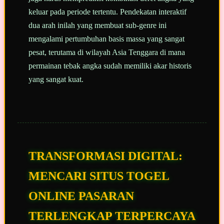
keluar pada periode tertentu. Pendekatan interaktif
dua arah inilah yang membuat sub-genre ini
mengalami pertumbuhan basis massa yang sangat
pesat, terutama di wilayah Asia Tenggara di mana
permainan tebak angka sudah memiliki akar historis
yang sangat kuat.
TRANSFORMASI DIGITAL:
MENCARI SITUS TOGEL
ONLINE PASARAN
TERLENGKAP TERPERCAYA