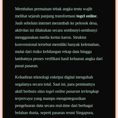
Membahas permainan tebak angka tentu wajib
melihat sejarah panjang transformasi
togel online
.
Jauh sebelum internet merambah ke pelosok desa,
aktivitas ini dilakukan secara sembunyi-sembunyi
menggunakan media kertas karon. Struktur
konvensional tersebut memiliki banyak kelemahan,
mulai dari risiko kehilangan rekap data hingga
lambatnya proses verifikasi hasil keluaran angka dari
pusat pasaran.
Kehadiran teknologi enkripsi digital mengubah
segalanya secara total. Saat ini, para peminatnya
aktif berburu
situs togel online pasaran terlengkap
terpercaya
yang mampu mengintegrasikan
pengeluaran data secara real-time dari berbagai
belahan dunia, seperti pasaran resmi Singapura,