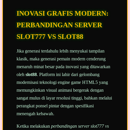
INOVASI GRAFIS MODERN:
PERBANDINGAN SERVER
SLOT777 VS SLOT88
Jika generasi terdahulu lebih menyukai tampilan
klasik, maka generasi pemain modern cenderung
menaruh minat besar pada inovasi yang ditawarkan
oleh
slot88
. Platform ini lahir dari gelombang
modernisasi teknologi engine game HTML5 yang
memungkinkan visual animasi bergerak dengan
sangat mulus di layar resolusi tinggi, bahkan melalui
perangkat ponsel pintar dengan spesifikasi
menengah kebawah.
Ketika melakukan
perbandingan server slot777 vs