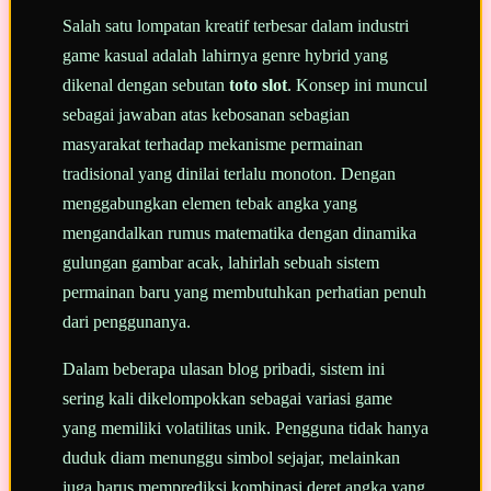
Salah satu lompatan kreatif terbesar dalam industri
game kasual adalah lahirnya genre hybrid yang
dikenal dengan sebutan
toto slot
. Konsep ini muncul
sebagai jawaban atas kebosanan sebagian
masyarakat terhadap mekanisme permainan
tradisional yang dinilai terlalu monoton. Dengan
menggabungkan elemen tebak angka yang
mengandalkan rumus matematika dengan dinamika
gulungan gambar acak, lahirlah sebuah sistem
permainan baru yang membutuhkan perhatian penuh
dari penggunanya.
Dalam beberapa ulasan blog pribadi, sistem ini
sering kali dikelompokkan sebagai variasi game
yang memiliki volatilitas unik. Pengguna tidak hanya
duduk diam menunggu simbol sejajar, melainkan
juga harus memprediksi kombinasi deret angka yang