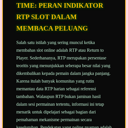
TIME: PERAN INDIKATOR
RTP SLOT DALAM
MEMBACA PELUANG
Salah satu istilah yang sering muncul ketika
membahas slot online adalah RTP atau Return to
Player. Sederhananya, RTP merupakan persentase
teoritis yang menunjukkan seberapa besar nilai yang
dikembalikan kepada pemain dalam jangka panjang.
Karena itulah banyak komunitas yang rutin
memantau data RTP harian sebagai referensi
tambahan. Walaupun RTP bukan jaminan hasil
dalam sesi permainan tertentu, informasi ini tetap
menarik untuk dipelajari sebagai bagian dari
pemahaman mekanisme permainan secara
keseluruhan. Pendekatan yang paling nyaman adalah