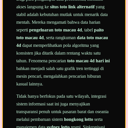
akses langsung ke
situs toto link alternatif
yang
stabil adalah kebutuhan mutlak untuk menarik data
mentah. Mereka mengamati bahwa data harian
seperti
pengeluaran toto macau 4d
, tabel
paito
toto macau 4d
, serta rangkuman
data toto macau
4d
dapat memperlihatkan pola algoritma yang
konsisten jika ditarik dalam rentang waktu satu
tahun. Fenomena pencarian
toto macau 4d hari ini
bahkan menjadi salah satu grafik tren tertinggi di
mesin pencari, mengalahkan pencarian hiburan
kasual lainnya.
Tidak hanya berfokus pada satu wilayah, integrasi
sistem informasi saat ini juga menyajikan
transparansi penuh untuk pasaran barat dan oseania
melalui pembaruan sistem
hongkong lotto
serta
manajemen data
sydney lotto
resmi. Sinkronisasi