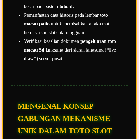
besar pada sistem
toto5d
.
Pemanfaatan data historis pada lembar
toto
macau paito
untuk memisahkan angka mati
berdasarkan statistik mingguan.
Verifikasi keaslian dokumen
pengeluaran toto
macau 5d
langsung dari siaran langsung (*live
draw*) server pusat.
MENGENAL KONSEP
GABUNGAN MEKANISME
UNIK DALAM TOTO SLOT