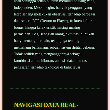
acak sehingga setiap putaran memiliki peluang yang
independen. Meski begitu, banyak pengguna yang
tetap senang melakukan observasi terhadap berbagai
data seperti RTP (Return to Player), frekuensi fitur
bonus, hingga karakteristik masing-masing
permainan. Bagi sebagian orang, aktivitas ini bukan
hanya tentang bermain, tetapi juga tentang
memahami bagaimana sebuah sistem digital bekerja.
Tidak sedikit yang menganggapnya sebagai
kombinasi antara hiburan, analisis data, dan rasa
penasaran terhadap teknologi di balik layar
NAVIGASI DATA REAL-