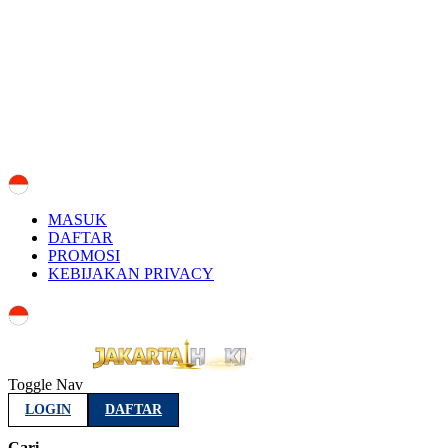
ID
MASUK
DAFTAR
PROMOSI
KEBIJAKAN PRIVACY
Indonesia
Toggle Nav
LOGIN
DAFTAR
Cari