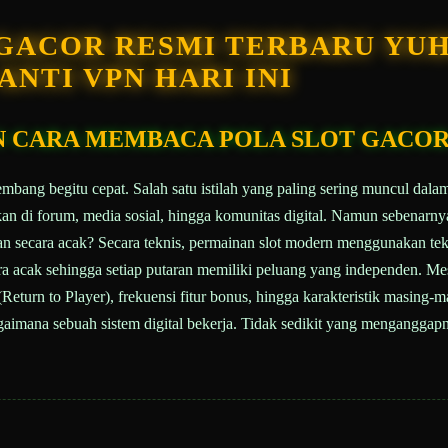
GACOR RESMI TERBARU YUH
ANTI VPN HARI INI
 CARA MEMBACA POLA SLOT GACOR 
kembang begitu cepat. Salah satu istilah yang paling sering muncul dala
rakan di forum, media sosial, hingga komunitas digital. Namun sebenar
rjalan secara acak? Secara teknis, permainan slot modern menggunaka
ra acak sehingga setiap putaran memiliki peluang yang independen. Me
Return to Player), frekuensi fitur bonus, hingga karakteristik masing-m
aimana sebuah sistem digital bekerja. Tidak sedikit yang menganggapny