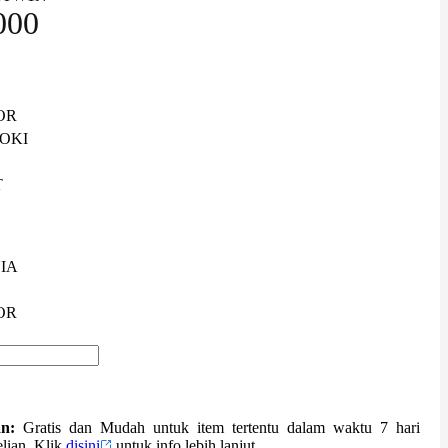
000
OR
OKI
T
IA
OR
n:
Gratis dan Mudah untuk item tertentu dalam waktu 7 hari
lian. Klik
disini
untuk info lebih lanjut.