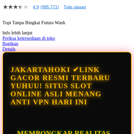
4.9
(995.771)
Tulis ulasan
4.9
dari
5
Topi Tanpa Bingkai Futura Wash
bintang,
nilai
Info lebih lanjut
rating
rata-
Periksa ketersediaan di toko
rata.
Bagikan
Read
Details
13
Reviews.
Tautan
halaman
JAKARTAHOKI ✔LINK
yang
sama.
GACOR RESMI TERBARU
YUHUU! SITUS SLOT
ONLINE ASLI MENANG
ANTI VPN HARI INI
MEMBONGKAR REALITAS