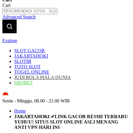
Cari
Advanced Search
Explore
SLOT GACOR
JAKARTAHOKI
SLOT88
TOTO SLOT
TOGEL ONLINE
JUDI BOLA PIALA DUNIA
SBOBET
ID
Senin - Minggu, 08.00 - 21.00 WIB
Home
JAKARTAHOKI ✔LINK GACOR RESMI TERBARU
YUHUU! SITUS SLOT ONLINE ASLI MENANG
ANTI VPN HARI INI