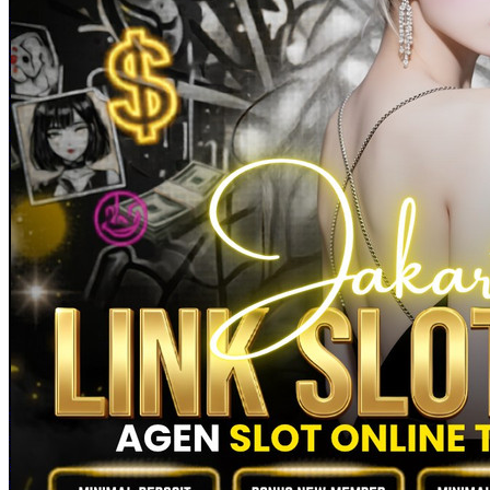
Skip to the beginning of the images gallery
SLOT GACOR HARI INI
JAKARTAHOKI ✔LINK