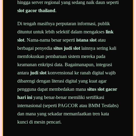
hingga server regional yang sedang naik daun seperti
slot gacor thailand
.
Di tengah masifnya perputaran informasi, publik
dituntut untuk lebih selektif dalam mengakses
link
slot
. Nama-nama besar seperti
istana slot
atau
berbagai penyedia
situs judi slot
lainnya sering kali
memfokuskan pembaruan sistem mereka pada
keamanan enkripsi data. Bagaimanapun, integrasi
antara
judi slot
konvensional ke ranah digital wajib
dibarengi dengan literasi digital yang kuat agar
pengguna dapat membedakan mana
situs slot gacor
hari ini
yang benar-benar memiliki sertifikasi
internasional (seperti PAGCOR atau BMM Testlabs)
dan mana yang sekadar memanfaatkan tren kata
kunci di mesin pencari.