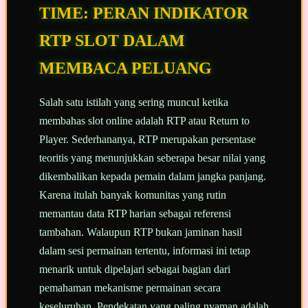
TIME: PERAN INDIKATOR
RTP SLOT DALAM
MEMBACA PELUANG
Salah satu istilah yang sering muncul ketika
membahas slot online adalah RTP atau Return to
Player. Sederhananya, RTP merupakan persentase
teoritis yang menunjukkan seberapa besar nilai yang
dikembalikan kepada pemain dalam jangka panjang.
Karena itulah banyak komunitas yang rutin
memantau data RTP harian sebagai referensi
tambahan. Walaupun RTP bukan jaminan hasil
dalam sesi permainan tertentu, informasi ini tetap
menarik untuk dipelajari sebagai bagian dari
pemahaman mekanisme permainan secara
keseluruhan. Pendekatan yang paling nyaman adalah