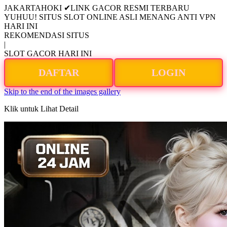
JAKARTAHOKI ✔LINK GACOR RESMI TERBARU
YUHUU! SITUS SLOT ONLINE ASLI MENANG ANTI VPN
HARI INI
REKOMENDASI SITUS
|
SLOT GACOR HARI INI
DAFTAR
LOGIN
Skip to the end of the images gallery
Klik untuk Lihat Detail