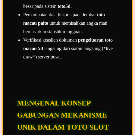
besar pada sistem
toto5d
.
Pemanfaatan data historis pada lembar
toto
macau paito
untuk memisahkan angka mati
berdasarkan statistik mingguan.
Verifikasi keaslian dokumen
pengeluaran toto
macau 5d
langsung dari siaran langsung (*live
draw*) server pusat.
MENGENAL KONSEP
GABUNGAN MEKANISME
UNIK DALAM TOTO SLOT