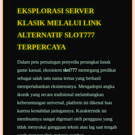
EKSPLORASI SERVER
KLASIK MELALUI LINK
ALTERNATIF SLOT777
TERPERCAYA
Dalam peta persaingan penyedia perangkat lunak
game kasual, ekosistem
slot777
memegang predikat
sebagai salah satu nama tertua yang berhasil
mempertahankan eksistensinya. Mengadopsi angka
ikonik yang secara tradisional melambangkan
keberuntungan universal, platform ini dikenal luas
karena kestabilan jaringannya. Karakteristik ini
membuatnya sangat digemari oleh pengguna yang
tidak menyukai gangguan teknis atau lag saat tengah