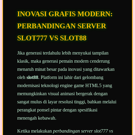
INOVASI GRAFIS MODERN:
PERBANDINGAN SERVER
SLOT777 VS SLOT88
Jika generasi terdahulu lebih menyukai tampilan
klasik, maka generasi pemain modern cenderung
menaruh minat besar pada inovasi yang ditawarkan
oleh
slot88
. Platform ini lahir dari gelombang
modernisasi teknologi engine game HTML5 yang
memungkinkan visual animasi bergerak dengan
sangat mulus di layar resolusi tinggi, bahkan melalui
perangkat ponsel pintar dengan spesifikasi
menengah kebawah.
Ketika melakukan
perbandingan server slot777 vs