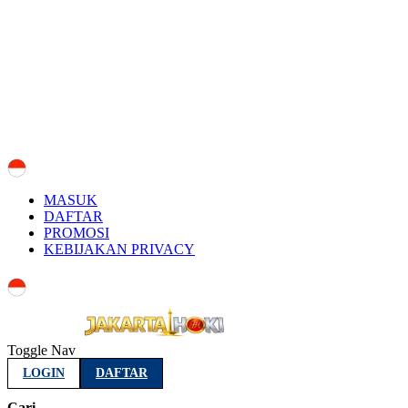
ID
MASUK
DAFTAR
PROMOSI
KEBIJAKAN PRIVACY
Indonesia
Toggle Nav
LOGIN
DAFTAR
Cari