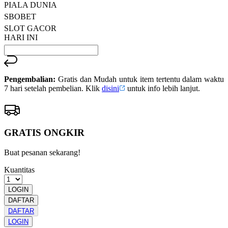
PIALA DUNIA
SBOBET
SLOT GACOR
HARI INI
Pengembalian:
Gratis dan Mudah untuk item tertentu dalam waktu
7 hari setelah pembelian. Klik
disini
untuk info lebih lanjut.
GRATIS ONGKIR
Buat pesanan sekarang!
Kuantitas
LOGIN
DAFTAR
DAFTAR
LOGIN