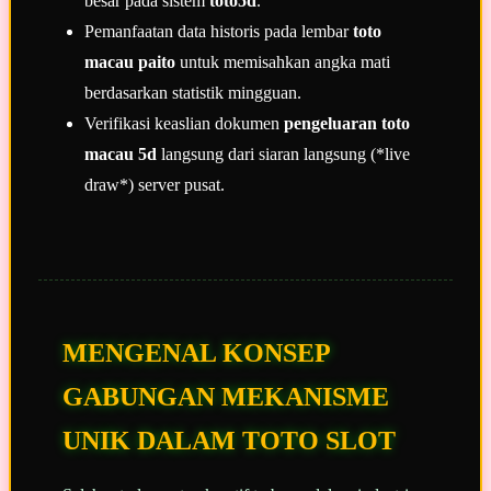
besar pada sistem
toto5d
.
Pemanfaatan data historis pada lembar
toto
macau paito
untuk memisahkan angka mati
berdasarkan statistik mingguan.
Verifikasi keaslian dokumen
pengeluaran toto
macau 5d
langsung dari siaran langsung (*live
draw*) server pusat.
MENGENAL KONSEP
GABUNGAN MEKANISME
UNIK DALAM TOTO SLOT