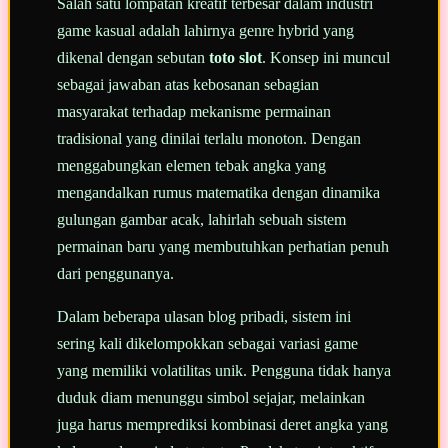
Salah satu lompatan kreatif terbesar dalam industri
game kasual adalah lahirnya genre hybrid yang
dikenal dengan sebutan
toto slot
. Konsep ini muncul
sebagai jawaban atas kebosanan sebagian
masyarakat terhadap mekanisme permainan
tradisional yang dinilai terlalu monoton. Dengan
menggabungkan elemen tebak angka yang
mengandalkan rumus matematika dengan dinamika
gulungan gambar acak, lahirlah sebuah sistem
permainan baru yang membutuhkan perhatian penuh
dari penggunanya.
Dalam beberapa ulasan blog pribadi, sistem ini
sering kali dikelompokkan sebagai variasi game
yang memiliki volatilitas unik. Pengguna tidak hanya
duduk diam menunggu simbol sejajar, melainkan
juga harus memprediksi kombinasi deret angka yang