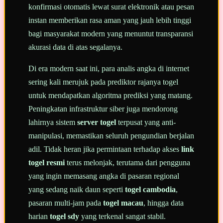
konfirmasi otomatis lewat surat elektronik atau pesan
instan memberikan rasa aman yang jauh lebih tinggi
bagi masyarakat modern yang menuntut transparansi
akurasi data di atas segalanya.
Di era modern saat ini, para analis angka di internet
sering kali merujuk pada prediktor rajanya togel
untuk mendapatkan algoritma prediksi yang matang.
Peningkatan infrastruktur siber juga mendorong
lahirnya sistem
server togel
terpusat yang anti-
manipulasi, memastikan seluruh pengundian berjalan
adil. Tidak heran jika permintaan terhadap akses
link
togel resmi
terus melonjak, terutama dari pengguna
yang ingin memasang angka di pasaran regional
yang sedang naik daun seperti
togel cambodia
,
pasaran multi-jam pada
togel macau
, hingga data
harian
togel sdy
yang terkenal sangat stabil.