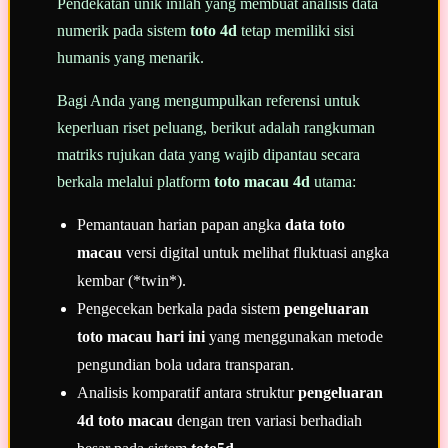
Pendekatan unik inilah yang membuat analisis data
numerik pada sistem
toto 4d
tetap memiliki sisi
humanis yang menarik.
Bagi Anda yang mengumpulkan referensi untuk
keperluan riset peluang, berikut adalah rangkuman
matriks rujukan data yang wajib dipantau secara
berkala melalui platform
toto macau 4d
utama:
Pemantauan harian papan angka
data toto
macau
versi digital untuk melihat fluktuasi angka
kembar (*twin*).
Pengecekan berkala pada sistem
pengeluaran
toto macau hari ini
yang menggunakan metode
pengundian bola udara transparan.
Analisis komparatif antara struktur
pengeluaran
4d toto macau
dengan tren variasi berhadiah