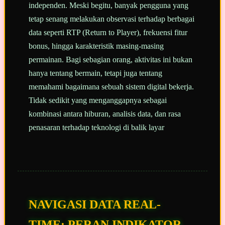
independen. Meski begitu, banyak pengguna yang
tetap senang melakukan observasi terhadap berbagai
data seperti RTP (Return to Player), frekuensi fitur
bonus, hingga karakteristik masing-masing
permainan. Bagi sebagian orang, aktivitas ini bukan
hanya tentang bermain, tetapi juga tentang
memahami bagaimana sebuah sistem digital bekerja.
Tidak sedikit yang menganggapnya sebagai
kombinasi antara hiburan, analisis data, dan rasa
penasaran terhadap teknologi di balik layar
NAVIGASI DATA REAL-
TIME: PERAN INDIKATOR