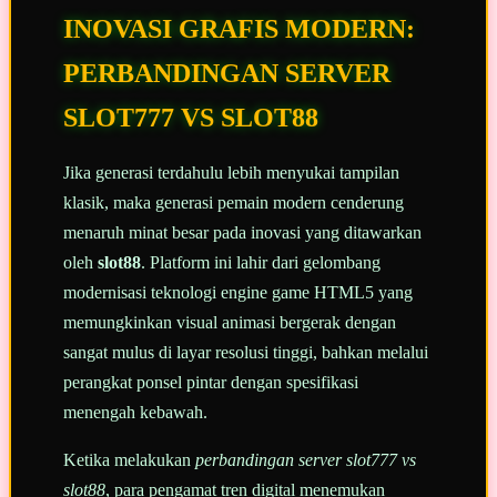
INOVASI GRAFIS MODERN:
PERBANDINGAN SERVER
SLOT777 VS SLOT88
Jika generasi terdahulu lebih menyukai tampilan
klasik, maka generasi pemain modern cenderung
menaruh minat besar pada inovasi yang ditawarkan
oleh
slot88
. Platform ini lahir dari gelombang
modernisasi teknologi engine game HTML5 yang
memungkinkan visual animasi bergerak dengan
sangat mulus di layar resolusi tinggi, bahkan melalui
perangkat ponsel pintar dengan spesifikasi
menengah kebawah.
Ketika melakukan
perbandingan server slot777 vs
slot88
, para pengamat tren digital menemukan