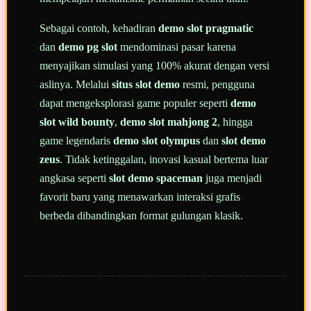
Sebagai contoh, kehadiran
demo slot pragmatic
dan
demo pg slot
mendominasi pasar karena
menyajikan simulasi yang 100% akurat dengan versi
aslinya. Melalui
situs slot demo
resmi, pengguna
dapat mengeksplorasi game populer seperti
demo
slot wild bounty
,
demo slot mahjong 2
, hingga
game legendaris
demo slot olympus
dan
slot demo
zeus
. Tidak ketinggalan, inovasi kasual bertema luar
angkasa seperti
slot demo spaceman
juga menjadi
favorit baru yang menawarkan interaksi grafis
berbeda dibandingkan format gulungan klasik.