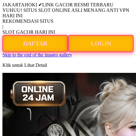
JAKARTAHOKI ✔LINK GACOR RESMI TERBARU
YUHUU! SITUS SLOT ONLINE ASLI MENANG ANTI VPN
HARI INI
REKOMENDASI SITUS
|
SLOT GACOR HARI INI
DAFTAR
LOGIN
Skip to the end of the images gallery
Klik untuk Lihat Detail