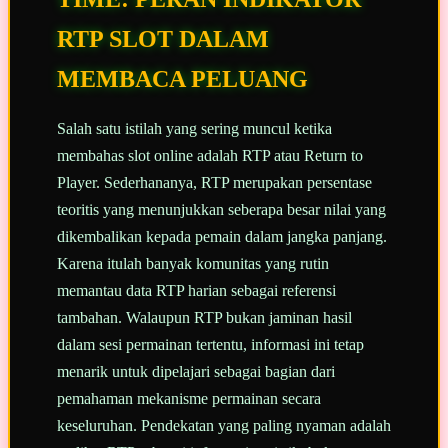
RTP SLOT DALAM
MEMBACA PELUANG
Salah satu istilah yang sering muncul ketika
membahas slot online adalah RTP atau Return to
Player. Sederhananya, RTP merupakan persentase
teoritis yang menunjukkan seberapa besar nilai yang
dikembalikan kepada pemain dalam jangka panjang.
Karena itulah banyak komunitas yang rutin
memantau data RTP harian sebagai referensi
tambahan. Walaupun RTP bukan jaminan hasil
dalam sesi permainan tertentu, informasi ini tetap
menarik untuk dipelajari sebagai bagian dari
pemahaman mekanisme permainan secara
keseluruhan. Pendekatan yang paling nyaman adalah