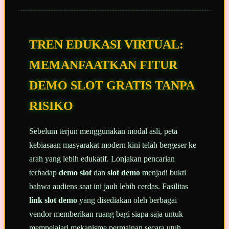
TREN EDUKASI VIRTUAL:
MEMANFAATKAN FITUR
DEMO SLOT GRATIS TANPA
RISIKO
Sebelum terjun menggunakan modal asli, peta
kebiasaan masyarakat modern kini telah bergeser ke
arah yang lebih edukatif. Lonjakan pencarian
terhadap
demo slot
dan
slot demo
menjadi bukti
bahwa audiens saat ini jauh lebih cerdas. Fasilitas
link slot demo
yang disediakan oleh berbagai
vendor memberikan ruang bagi siapa saja untuk
mempelajari mekanisme permainan secara utuh.