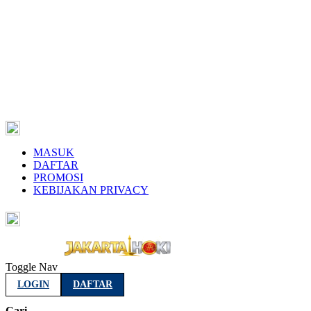
ID
MASUK
DAFTAR
PROMOSI
KEBIJAKAN PRIVACY
Indonesia
Toggle Nav
LOGIN
DAFTAR
Cari