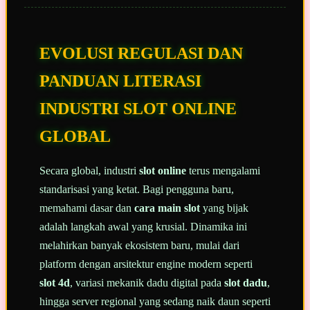
EVOLUSI REGULASI DAN
PANDUAN LITERASI
INDUSTRI SLOT ONLINE
GLOBAL
Secara global, industri
slot online
terus mengalami
standarisasi yang ketat. Bagi pengguna baru,
memahami dasar dan
cara main slot
yang bijak
adalah langkah awal yang krusial. Dinamika ini
melahirkan banyak ekosistem baru, mulai dari
platform dengan arsitektur engine modern seperti
slot 4d
, variasi mekanik dadu digital pada
slot dadu
,
hingga server regional yang sedang naik daun seperti