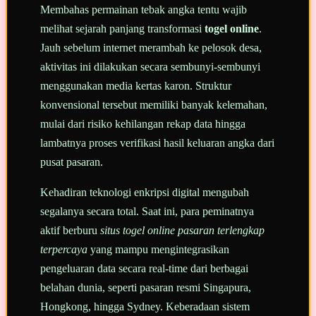
Membahas permainan tebak angka tentu wajib
melihat sejarah panjang transformasi
togel online
.
Jauh sebelum internet merambah ke pelosok desa,
aktivitas ini dilakukan secara sembunyi-sembunyi
menggunakan media kertas karon. Struktur
konvensional tersebut memiliki banyak kelemahan,
mulai dari risiko kehilangan rekap data hingga
lambatnya proses verifikasi hasil keluaran angka dari
pusat pasaran.
Kehadiran teknologi enkripsi digital mengubah
segalanya secara total. Saat ini, para peminatnya
aktif berburu
situs togel online pasaran terlengkap
terpercaya
yang mampu mengintegrasikan
pengeluaran data secara real-time dari berbagai
belahan dunia, seperti pasaran resmi Singapura,
Hongkong, hingga Sydney. Keberadaan sistem