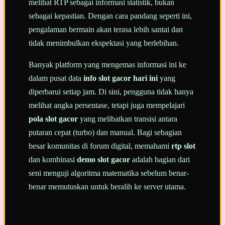
melihat RTP sebagai informasi statistik, bukan
sebagai kepastian. Dengan cara pandang seperti ini,
pengalaman bermain akan terasa lebih santai dan
tidak menimbulkan ekspektasi yang berlebihan.
Banyak platform yang mengemas informasi ini ke
dalam pusat data
info slot gacor hari ini
yang
diperbarui setiap jam. Di sini, pengguna tidak hanya
melihat angka persentase, tetapi juga mempelajari
pola slot gacor
yang melibatkan transisi antara
putaran cepat (turbo) dan manual. Bagi sebagian
besar komunitas di forum digital, memahami
rtp slot
dan kombinasi
demo slot gacor
adalah bagian dari
seni menguji algoritma matematika sebelum benar-
benar memutuskan untuk beralih ke server utama.