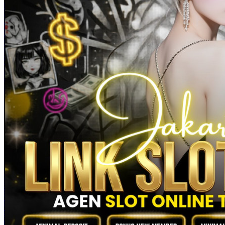
Skip to the beginning of the images gallery
SLOT GACOR HARI INI
JAKARTAHOKI ✔LINK