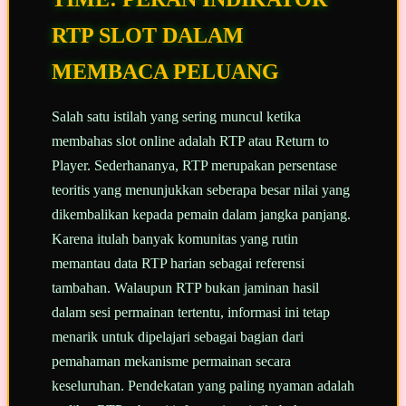
RTP SLOT DALAM
MEMBACA PELUANG
Salah satu istilah yang sering muncul ketika
membahas slot online adalah RTP atau Return to
Player. Sederhananya, RTP merupakan persentase
teoritis yang menunjukkan seberapa besar nilai yang
dikembalikan kepada pemain dalam jangka panjang.
Karena itulah banyak komunitas yang rutin
memantau data RTP harian sebagai referensi
tambahan. Walaupun RTP bukan jaminan hasil
dalam sesi permainan tertentu, informasi ini tetap
menarik untuk dipelajari sebagai bagian dari
pemahaman mekanisme permainan secara
keseluruhan. Pendekatan yang paling nyaman adalah