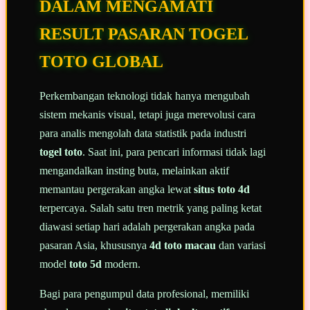
DALAM MENGAMATI
RESULT PASARAN TOGEL
TOTO GLOBAL
Perkembangan teknologi tidak hanya mengubah
sistem mekanis visual, tetapi juga merevolusi cara
para analis mengolah data statistik pada industri
togel toto
. Saat ini, para pencari informasi tidak lagi
mengandalkan insting buta, melainkan aktif
memantau pergerakan angka lewat
situs toto 4d
terpercaya. Salah satu tren metrik yang paling ketat
diawasi setiap hari adalah pergerakan angka pada
pasaran Asia, khususnya
4d toto macau
dan variasi
model
toto 5d
modern.
Bagi para pengumpul data profesional, memiliki