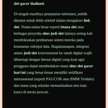
slot gacor thailand
.
Di tengah masifnya perputaran informasi, publik
dituntut untuk lebih selektif dalam mengakses
link
slot
. Nama-nama besar seperti
istana slot
atau
berbagai penyedia
situs judi slot
lainnya sering kali
memfokuskan pembaruan sistem mereka pada
keamanan enkripsi data. Bagaimanapun, integrasi
antara
judi slot
konvensional ke ranah digital wajib
dibarengi dengan literasi digital yang kuat agar
pengguna dapat membedakan mana
situs slot gacor
hari ini
yang benar-benar memiliki sertifikasi
internasional (seperti PAGCOR atau BMM Testlabs)
dan mana yang sekadar memanfaatkan tren kata
kunci di mesin pencari.