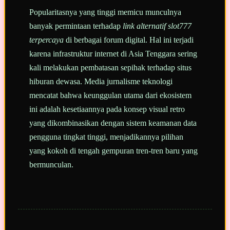
Popularitasnya yang tinggi memicu munculnya
banyak permintaan terhadap
link alternatif slot777
terpercaya
di berbagai forum digital. Hal ini terjadi
karena infrastruktur internet di Asia Tenggara sering
kali melakukan pembatasan sepihak terhadap situs
hiburan dewasa. Media jurnalisme teknologi
mencatat bahwa keunggulan utama dari ekosistem
ini adalah kesetiaannya pada konsep visual retro
yang dikombinasikan dengan sistem keamanan data
pengguna tingkat tinggi, menjadikannya pilihan
yang kokoh di tengah gempuran tren-tren baru yang
bermunculan.