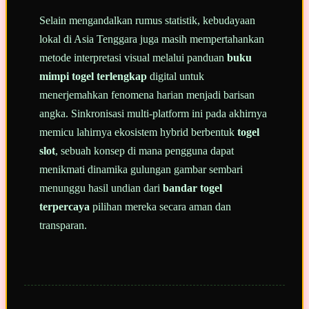
Selain mengandalkan rumus statistik, kebudayaan
lokal di Asia Tenggara juga masih mempertahankan
metode interpretasi visual melalui panduan
buku
mimpi togel terlengkap
digital untuk
menerjemahkan fenomena harian menjadi barisan
angka. Sinkronisasi multi-platform ini pada akhirnya
memicu lahirnya ekosistem hybrid berbentuk
togel
slot
, sebuah konsep di mana pengguna dapat
menikmati dinamika gulungan gambar sembari
menunggu hasil undian dari
bandar togel
terpercaya
pilihan mereka secara aman dan
transparan.