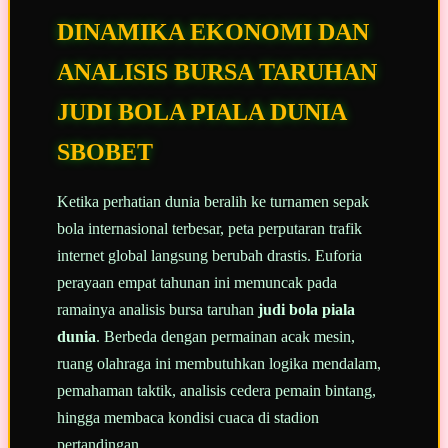
DINAMIKA EKONOMI DAN
ANALISIS BURSA TARUHAN
JUDI BOLA PIALA DUNIA
SBOBET
Ketika perhatian dunia beralih ke turnamen sepak
bola internasional terbesar, peta perputaran trafik
internet global langsung berubah drastis. Euforia
perayaan empat tahunan ini memuncak pada
ramainya analisis bursa taruhan
judi bola piala
dunia
. Berbeda dengan permainan acak mesin,
ruang olahraga ini membutuhkan logika mendalam,
pemahaman taktik, analisis cedera pemain bintang,
hingga membaca kondisi cuaca di stadion
pertandingan.