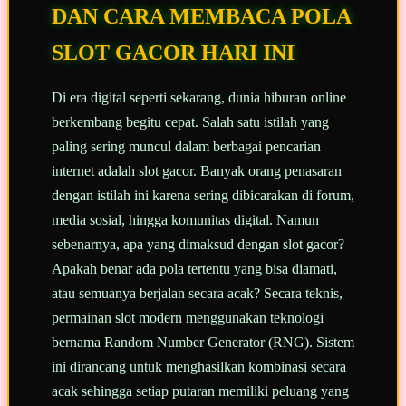
DAN CARA MEMBACA POLA
SLOT GACOR HARI INI
Di era digital seperti sekarang, dunia hiburan online
berkembang begitu cepat. Salah satu istilah yang
paling sering muncul dalam berbagai pencarian
internet adalah slot gacor. Banyak orang penasaran
dengan istilah ini karena sering dibicarakan di forum,
media sosial, hingga komunitas digital. Namun
sebenarnya, apa yang dimaksud dengan slot gacor?
Apakah benar ada pola tertentu yang bisa diamati,
atau semuanya berjalan secara acak? Secara teknis,
permainan slot modern menggunakan teknologi
bernama Random Number Generator (RNG). Sistem
ini dirancang untuk menghasilkan kombinasi secara
acak sehingga setiap putaran memiliki peluang yang