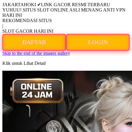
JAKARTAHOKI ✔LINK GACOR RESMI TERBARU
YUHUU! SITUS SLOT ONLINE ASLI MENANG ANTI VPN
HARI INI
REKOMENDASI SITUS
|
SLOT GACOR HARI INI
DAFTAR
LOGIN
Skip to the end of the images gallery
Klik untuk Lihat Detail