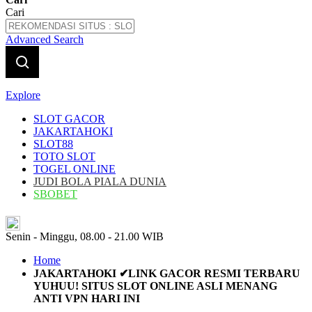
Cari
Advanced Search
Explore
SLOT GACOR
JAKARTAHOKI
SLOT88
TOTO SLOT
TOGEL ONLINE
JUDI BOLA PIALA DUNIA
SBOBET
ID
Senin - Minggu, 08.00 - 21.00 WIB
Home
JAKARTAHOKI ✔LINK GACOR RESMI TERBARU
YUHUU! SITUS SLOT ONLINE ASLI MENANG
ANTI VPN HARI INI