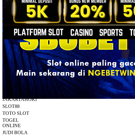
GACOR RESMI TERBARU
YUHUU! SITUS SLOT
ONLINE ASLI MENANG
ANTI VPN HARI INI
Situs Slot Gacor, Togel Online, Judi Bola Piala Dunia, Sbobet
|
1688-NG3B3TW1N
Rp. 5.000
dalam stok
Only
%1
left
ukuran
SLOT GACOR
JAKARTAHOKI
SLOT88
TOTO SLOT
TOGEL
ONLINE
JUDI BOLA