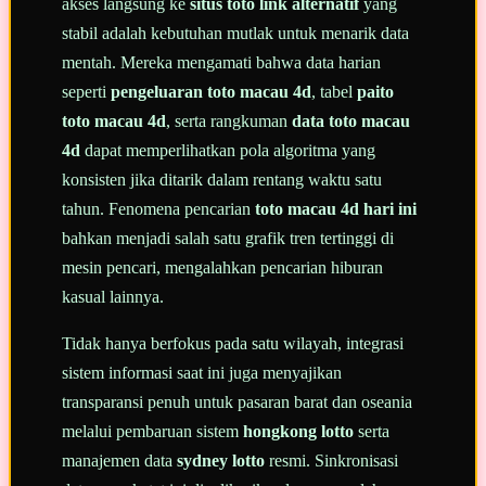
akses langsung ke
situs toto link alternatif
yang
stabil adalah kebutuhan mutlak untuk menarik data
mentah. Mereka mengamati bahwa data harian
seperti
pengeluaran toto macau 4d
, tabel
paito
toto macau 4d
, serta rangkuman
data toto macau
4d
dapat memperlihatkan pola algoritma yang
konsisten jika ditarik dalam rentang waktu satu
tahun. Fenomena pencarian
toto macau 4d hari ini
bahkan menjadi salah satu grafik tren tertinggi di
mesin pencari, mengalahkan pencarian hiburan
kasual lainnya.
Tidak hanya berfokus pada satu wilayah, integrasi
sistem informasi saat ini juga menyajikan
transparansi penuh untuk pasaran barat dan oseania
melalui pembaruan sistem
hongkong lotto
serta
manajemen data
sydney lotto
resmi. Sinkronisasi