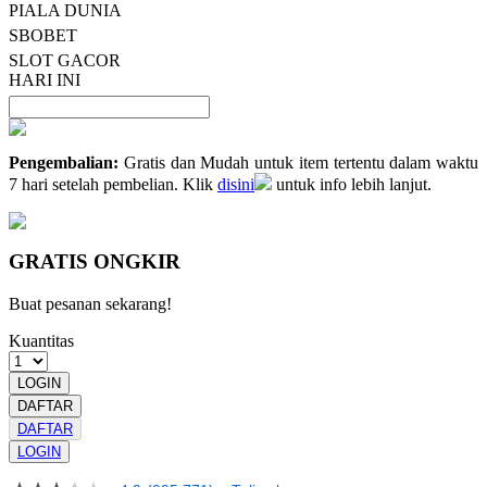
PIALA DUNIA
SBOBET
SLOT GACOR
HARI INI
Pengembalian:
Gratis dan Mudah untuk item tertentu dalam waktu
7 hari setelah pembelian. Klik
disini
untuk info lebih lanjut.
GRATIS ONGKIR
Buat pesanan sekarang!
Kuantitas
LOGIN
DAFTAR
DAFTAR
LOGIN