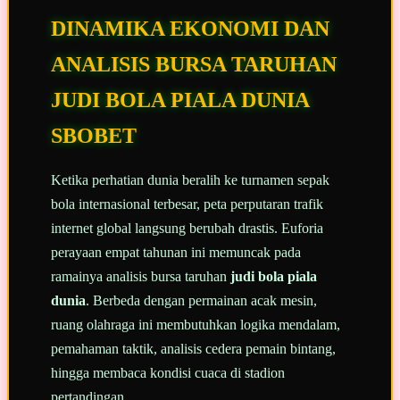
DINAMIKA EKONOMI DAN
ANALISIS BURSA TARUHAN
JUDI BOLA PIALA DUNIA
SBOBET
Ketika perhatian dunia beralih ke turnamen sepak
bola internasional terbesar, peta perputaran trafik
internet global langsung berubah drastis. Euforia
perayaan empat tahunan ini memuncak pada
ramainya analisis bursa taruhan
judi bola piala
dunia
. Berbeda dengan permainan acak mesin,
ruang olahraga ini membutuhkan logika mendalam,
pemahaman taktik, analisis cedera pemain bintang,
hingga membaca kondisi cuaca di stadion
pertandingan.