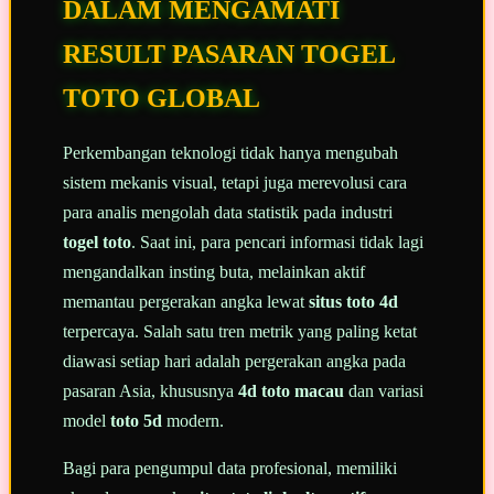
DALAM MENGAMATI
RESULT PASARAN TOGEL
TOTO GLOBAL
Perkembangan teknologi tidak hanya mengubah
sistem mekanis visual, tetapi juga merevolusi cara
para analis mengolah data statistik pada industri
togel toto
. Saat ini, para pencari informasi tidak lagi
mengandalkan insting buta, melainkan aktif
memantau pergerakan angka lewat
situs toto 4d
terpercaya. Salah satu tren metrik yang paling ketat
diawasi setiap hari adalah pergerakan angka pada
pasaran Asia, khususnya
4d toto macau
dan variasi
model
toto 5d
modern.
Bagi para pengumpul data profesional, memiliki