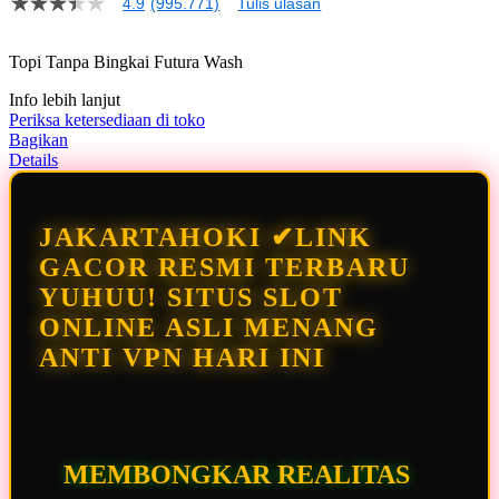
4.9
(995.771)
Tulis ulasan
4.9
dari
5
Topi Tanpa Bingkai Futura Wash
bintang,
nilai
Info lebih lanjut
rating
rata-
Periksa ketersediaan di toko
rata.
Bagikan
Read
Details
13
Reviews.
Tautan
halaman
JAKARTAHOKI ✔LINK
yang
sama.
GACOR RESMI TERBARU
YUHUU! SITUS SLOT
ONLINE ASLI MENANG
ANTI VPN HARI INI
MEMBONGKAR REALITAS