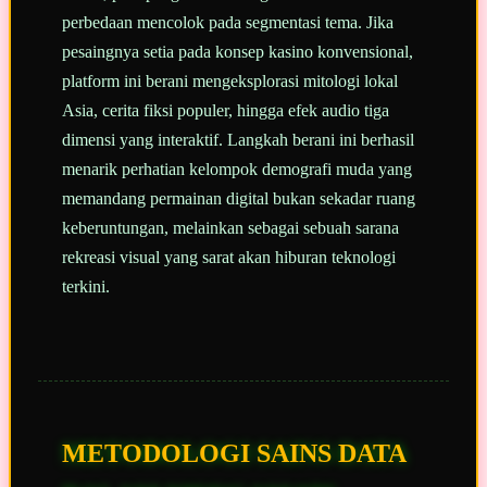
perbedaan mencolok pada segmentasi tema. Jika
pesaingnya setia pada konsep kasino konvensional,
platform ini berani mengeksplorasi mitologi lokal
Asia, cerita fiksi populer, hingga efek audio tiga
dimensi yang interaktif. Langkah berani ini berhasil
menarik perhatian kelompok demografi muda yang
memandang permainan digital bukan sekadar ruang
keberuntungan, melainkan sebagai sebuah sarana
rekreasi visual yang sarat akan hiburan teknologi
terkini.
METODOLOGI SAINS DATA