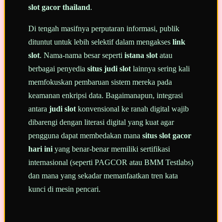
slot gacor thailand
.
Di tengah masifnya perputaran informasi, publik
dituntut untuk lebih selektif dalam mengakses
link
slot
. Nama-nama besar seperti
istana slot
atau
berbagai penyedia
situs judi slot
lainnya sering kali
memfokuskan pembaruan sistem mereka pada
keamanan enkripsi data. Bagaimanapun, integrasi
antara
judi slot
konvensional ke ranah digital wajib
dibarengi dengan literasi digital yang kuat agar
pengguna dapat membedakan mana
situs slot gacor
hari ini
yang benar-benar memiliki sertifikasi
internasional (seperti PAGCOR atau BMM Testlabs)
dan mana yang sekadar memanfaatkan tren kata
kunci di mesin pencari.