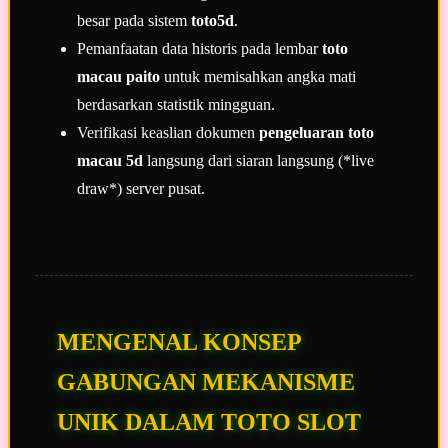
besar pada sistem
toto5d
.
Pemanfaatan data historis pada lembar
toto
macau paito
untuk memisahkan angka mati
berdasarkan statistik mingguan.
Verifikasi keaslian dokumen
pengeluaran toto
macau 5d
langsung dari siaran langsung (*live
draw*) server pusat.
MENGENAL KONSEP
GABUNGAN MEKANISME
UNIK DALAM TOTO SLOT