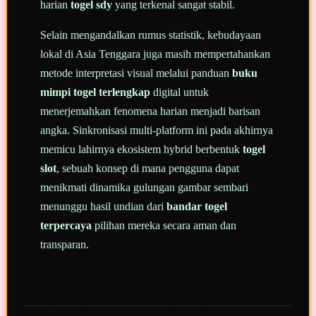
harian
togel sdy
yang terkenal sangat stabil.
Selain mengandalkan rumus statistik, kebudayaan
lokal di Asia Tenggara juga masih mempertahankan
metode interpretasi visual melalui panduan
buku
mimpi togel terlengkap
digital untuk
menerjemahkan fenomena harian menjadi barisan
angka. Sinkronisasi multi-platform ini pada akhirnya
memicu lahirnya ekosistem hybrid berbentuk
togel
slot
, sebuah konsep di mana pengguna dapat
menikmati dinamika gulungan gambar sembari
menunggu hasil undian dari
bandar togel
terpercaya
pilihan mereka secara aman dan
transparan.