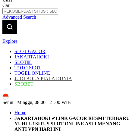
Cari
Advanced Search
Explore
SLOT GACOR
JAKARTAHOKI
SLOT88
TOTO SLOT
TOGEL ONLINE
JUDI BOLA PIALA DUNIA
SBOBET
ID
Senin - Minggu, 08.00 - 21.00 WIB
Home
JAKARTAHOKI ✔LINK GACOR RESMI TERBARU
YUHUU! SITUS SLOT ONLINE ASLI MENANG
ANTI VPN HARI INI