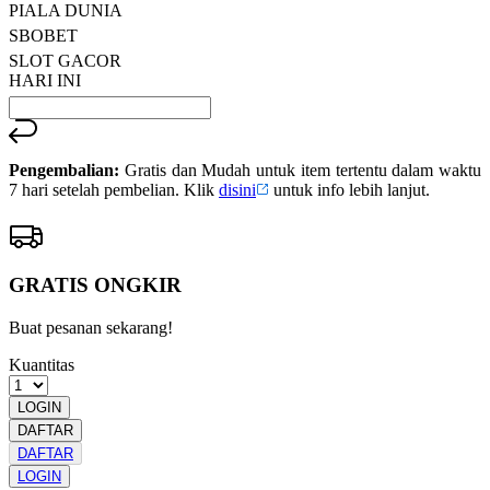
PIALA DUNIA
SBOBET
SLOT GACOR
HARI INI
Pengembalian:
Gratis dan Mudah untuk item tertentu dalam waktu
7 hari setelah pembelian. Klik
disini
untuk info lebih lanjut.
GRATIS ONGKIR
Buat pesanan sekarang!
Kuantitas
LOGIN
DAFTAR
DAFTAR
LOGIN