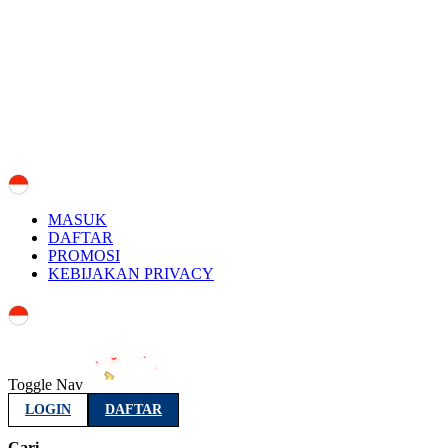
ID
MASUK
DAFTAR
PROMOSI
KEBIJAKAN PRIVACY
Indonesia
Toggle Nav
LOGIN
DAFTAR
Cari