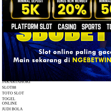
GACOR RESMI TERBARU
YUHUU! SITUS SLOT
ONLINE ASLI MENANG
ANTI VPN HARI INI
Situs Slot Gacor, Togel Online, Judi Bola Piala Dunia, Sbobet
|
1688-NG3B3TW1N
Rp. 5.000
dalam stok
Only
%1
left
ukuran
SLOT GACOR
JAKARTAHOKI
SLOT88
TOTO SLOT
TOGEL
ONLINE
JUDI BOLA