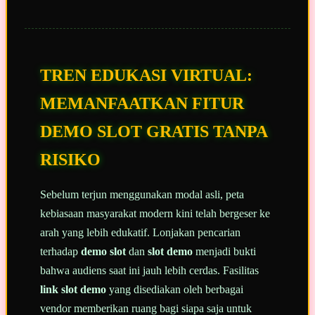
TREN EDUKASI VIRTUAL:
MEMANFAATKAN FITUR
DEMO SLOT GRATIS TANPA
RISIKO
Sebelum terjun menggunakan modal asli, peta
kebiasaan masyarakat modern kini telah bergeser ke
arah yang lebih edukatif. Lonjakan pencarian
terhadap
demo slot
dan
slot demo
menjadi bukti
bahwa audiens saat ini jauh lebih cerdas. Fasilitas
link slot demo
yang disediakan oleh berbagai
vendor memberikan ruang bagi siapa saja untuk