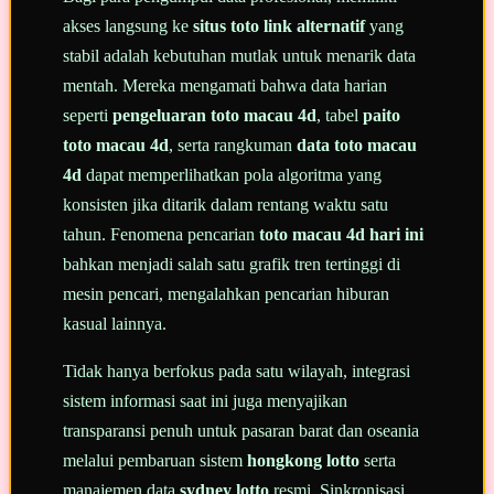
akses langsung ke
situs toto link alternatif
yang
stabil adalah kebutuhan mutlak untuk menarik data
mentah. Mereka mengamati bahwa data harian
seperti
pengeluaran toto macau 4d
, tabel
paito
toto macau 4d
, serta rangkuman
data toto macau
4d
dapat memperlihatkan pola algoritma yang
konsisten jika ditarik dalam rentang waktu satu
tahun. Fenomena pencarian
toto macau 4d hari ini
bahkan menjadi salah satu grafik tren tertinggi di
mesin pencari, mengalahkan pencarian hiburan
kasual lainnya.
Tidak hanya berfokus pada satu wilayah, integrasi
sistem informasi saat ini juga menyajikan
transparansi penuh untuk pasaran barat dan oseania
melalui pembaruan sistem
hongkong lotto
serta
manajemen data
sydney lotto
resmi. Sinkronisasi