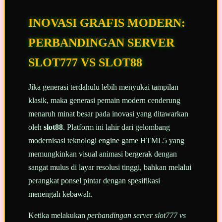
INOVASI GRAFIS MODERN:
PERBANDINGAN SERVER
SLOT777 VS SLOT88
Jika generasi terdahulu lebih menyukai tampilan
klasik, maka generasi pemain modern cenderung
menaruh minat besar pada inovasi yang ditawarkan
oleh
slot88
. Platform ini lahir dari gelombang
modernisasi teknologi engine game HTML5 yang
memungkinkan visual animasi bergerak dengan
sangat mulus di layar resolusi tinggi, bahkan melalui
perangkat ponsel pintar dengan spesifikasi
menengah kebawah.
Ketika melakukan
perbandingan server slot777 vs