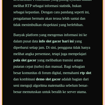
melihat RTP sebagai informasi statistik, bukan
sebagai kepastian. Dengan cara pandang seperti ini,
pengalaman bermain akan terasa lebih santai dan
tidak menimbulkan ekspektasi yang berlebihan.
Banyak platform yang mengemas informasi ini ke
dalam pusat data
info slot gacor hari ini
yang
diperbarui setiap jam. Di sini, pengguna tidak hanya
melihat angka persentase, tetapi juga mempelajari
pola slot gacor
yang melibatkan transisi antara
putaran cepat (turbo) dan manual. Bagi sebagian
besar komunitas di forum digital, memahami
rtp slot
dan kombinasi
demo slot gacor
adalah bagian dari
seni menguji algoritma matematika sebelum benar-
benar memutuskan untuk beralih ke server utama.