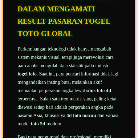
DALAM MENGAMATI
RESULT PASARAN TOGEL
TOTO GLOBAL
Perkembangan teknologi tidak hanya mengubah
sistem mekanis visual, tetapi juga merevolusi cara
para analis mengolah data statistik pada industri
togel toto
. Saat ini, para pencari informasi tidak lagi
mengandalkan insting buta, melainkan aktif
memantau pergerakan angka lewat
situs toto 4d
terpercaya. Salah satu tren metrik yang paling ketat
diawasi setiap hari adalah pergerakan angka pada
pasaran Asia, khususnya
4d toto macau
dan variasi
model
toto 5d
modern.
Bagi para pengumpul data profesional, memiliki