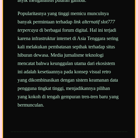
asyik menganalisis putaran gambar.
Popularitasnya yang tinggi memicu munculnya
banyak permintaan terhadap
link alternatif slot777
terpercaya
di berbagai forum digital. Hal ini terjadi
karena infrastruktur internet di Asia Tenggara sering
kali melakukan pembatasan sepihak terhadap situs
hiburan dewasa. Media jurnalisme teknologi
mencatat bahwa keunggulan utama dari ekosistem
ini adalah kesetiaannya pada konsep visual retro
yang dikombinasikan dengan sistem keamanan data
pengguna tingkat tinggi, menjadikannya pilihan
yang kokoh di tengah gempuran tren-tren baru yang
bermunculan.