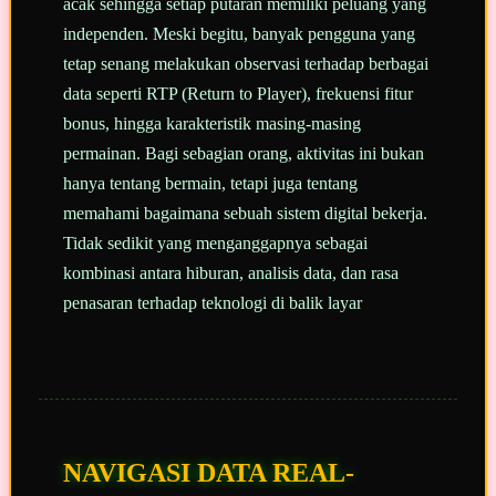
acak sehingga setiap putaran memiliki peluang yang
independen. Meski begitu, banyak pengguna yang
tetap senang melakukan observasi terhadap berbagai
data seperti RTP (Return to Player), frekuensi fitur
bonus, hingga karakteristik masing-masing
permainan. Bagi sebagian orang, aktivitas ini bukan
hanya tentang bermain, tetapi juga tentang
memahami bagaimana sebuah sistem digital bekerja.
Tidak sedikit yang menganggapnya sebagai
kombinasi antara hiburan, analisis data, dan rasa
penasaran terhadap teknologi di balik layar
NAVIGASI DATA REAL-