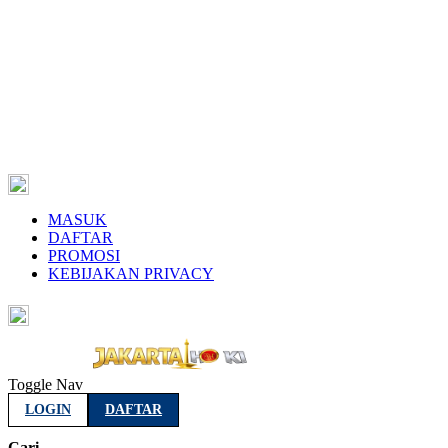
ID
MASUK
DAFTAR
PROMOSI
KEBIJAKAN PRIVACY
Indonesia
Toggle Nav
LOGIN
DAFTAR
Cari