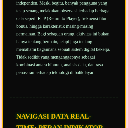
independen. Meski begitu, banyak pengguna yang
tetap senang melakukan observasi terhadap berbagai
data seperti RTP (Return to Player), frekuensi fitur
bonus, hingga karakteristik masing-masing
permainan. Bagi sebagian orang, aktivitas ini bukan
hanya tentang bermain, tetapi juga tentang
memahami bagaimana sebuah sistem digital bekerja.
Tidak sedikit yang menganggapnya sebagai
kombinasi antara hiburan, analisis data, dan rasa
penasaran terhadap teknologi di balik layar
NAVIGASI DATA REAL-
TIME: PERAN INDIKATOR