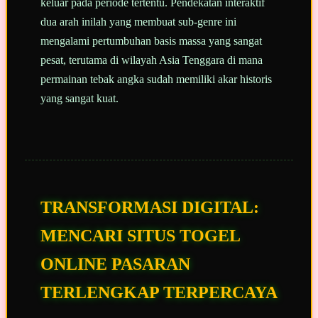
keluar pada periode tertentu. Pendekatan interaktif
dua arah inilah yang membuat sub-genre ini
mengalami pertumbuhan basis massa yang sangat
pesat, terutama di wilayah Asia Tenggara di mana
permainan tebak angka sudah memiliki akar historis
yang sangat kuat.
TRANSFORMASI DIGITAL:
MENCARI SITUS TOGEL
ONLINE PASARAN
TERLENGKAP TERPERCAYA