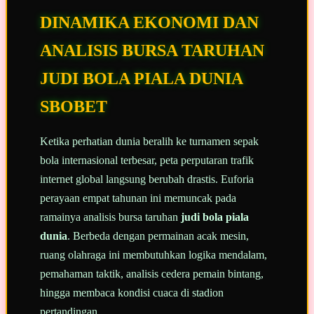
DINAMIKA EKONOMI DAN
ANALISIS BURSA TARUHAN
JUDI BOLA PIALA DUNIA
SBOBET
Ketika perhatian dunia beralih ke turnamen sepak
bola internasional terbesar, peta perputaran trafik
internet global langsung berubah drastis. Euforia
perayaan empat tahunan ini memuncak pada
ramainya analisis bursa taruhan
judi bola piala
dunia
. Berbeda dengan permainan acak mesin,
ruang olahraga ini membutuhkan logika mendalam,
pemahaman taktik, analisis cedera pemain bintang,
hingga membaca kondisi cuaca di stadion
pertandingan.