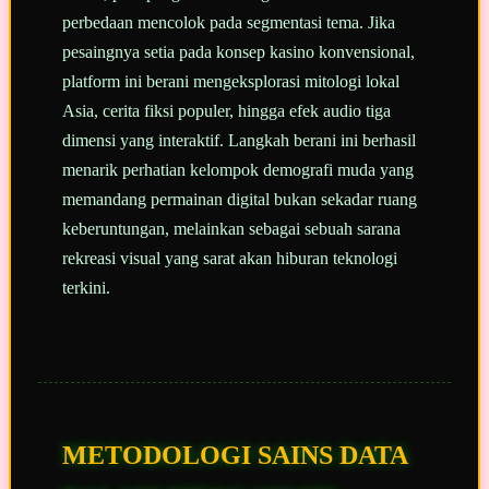
perbedaan mencolok pada segmentasi tema. Jika
pesaingnya setia pada konsep kasino konvensional,
platform ini berani mengeksplorasi mitologi lokal
Asia, cerita fiksi populer, hingga efek audio tiga
dimensi yang interaktif. Langkah berani ini berhasil
menarik perhatian kelompok demografi muda yang
memandang permainan digital bukan sekadar ruang
keberuntungan, melainkan sebagai sebuah sarana
rekreasi visual yang sarat akan hiburan teknologi
terkini.
METODOLOGI SAINS DATA