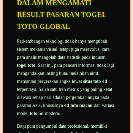
DALAM MENGAMATI
RESULT PASARAN TOGEL
TOTO GLOBAL
Perkembangan teknologi tidak hanya mengubah
sistem mekanis visual, tetapi juga merevolusi cara
para analis mengolah data statistik pada industri
togel toto
. Saat ini, para pencari informasi tidak lagi
mengandalkan insting buta, melainkan aktif
memantau pergerakan angka lewat
situs toto 4d
terpercaya. Salah satu tren metrik yang paling ketat
diawasi setiap hari adalah pergerakan angka pada
pasaran Asia, khususnya
4d toto macau
dan variasi
model
toto 5d
modern.
Bagi para pengumpul data profesional, memiliki