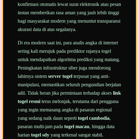
konfirmasi otomatis lewat surat elektronik atau pesan
instan memberikan rasa aman yang jauh lebih tinggi
bagi masyarakat modern yang menuntut transparansi
akurasi data di atas segalanya.
Di era modern saat ini, para analis angka di internet
sering kali merujuk pada prediktor rajanya togel
untuk mendapatkan algoritma prediksi yang matang.
Peningkatan infrastruktur siber juga mendorong
lahirnya sistem
server togel
terpusat yang anti-
manipulasi, memastikan seluruh pengundian berjalan
adil. Tidak heran jika permintaan terhadap akses
link
togel resmi
terus melonjak, terutama dari pengguna
yang ingin memasang angka di pasaran regional
yang sedang naik daun seperti
togel cambodia
,
pasaran multi-jam pada
togel macau
, hingga data
harian
togel sdy
yang terkenal sangat stabil.