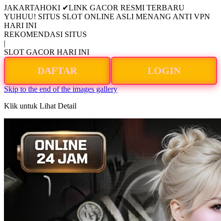
JAKARTAHOKI ✔LINK GACOR RESMI TERBARU
YUHUU! SITUS SLOT ONLINE ASLI MENANG ANTI VPN
HARI INI
REKOMENDASI SITUS
|
SLOT GACOR HARI INI
DAFTAR
LOGIN
Skip to the end of the images gallery
Klik untuk Lihat Detail