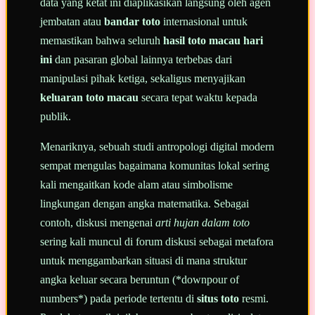
data yang ketat ini diaplikasikan langsung oleh agen
jembatan atau
bandar toto
internasional untuk
memastikan bahwa seluruh
hasil toto macau hari
ini
dan pasaran global lainnya terbebas dari
manipulasi pihak ketiga, sekaligus menyajikan
keluaran toto macau
secara tepat waktu kepada
publik.
Menariknya, sebuah studi antropologi digital modern
sempat mengulas bagaimana komunitas lokal sering
kali mengaitkan kode alam atau simbolisme
lingkungan dengan angka matematika. Sebagai
contoh, diskusi mengenai
arti hujan dalam toto
sering kali muncul di forum diskusi sebagai metafora
untuk menggambarkan situasi di mana struktur
angka keluar secara beruntun (*downpour of
numbers*) pada periode tertentu di
situs toto
resmi.