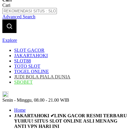
Cari
Advanced Search
Explore
SLOT GACOR
JAKARTAHOKI
SLOT88
TOTO SLOT
TOGEL ONLINE
JUDI BOLA PIALA DUNIA
SBOBET
ID
Senin - Minggu, 08.00 - 21.00 WIB
Home
JAKARTAHOKI ✔LINK GACOR RESMI TERBARU
YUHUU! SITUS SLOT ONLINE ASLI MENANG
ANTI VPN HARI INI