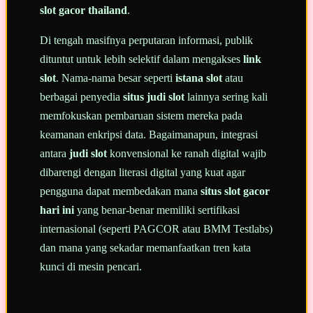
slot gacor thailand
.
Di tengah masifnya perputaran informasi, publik
dituntut untuk lebih selektif dalam mengakses
link
slot
. Nama-nama besar seperti
istana slot
atau
berbagai penyedia
situs judi slot
lainnya sering kali
memfokuskan pembaruan sistem mereka pada
keamanan enkripsi data. Bagaimanapun, integrasi
antara
judi slot
konvensional ke ranah digital wajib
dibarengi dengan literasi digital yang kuat agar
pengguna dapat membedakan mana
situs slot gacor
hari ini
yang benar-benar memiliki sertifikasi
internasional (seperti PAGCOR atau BMM Testlabs)
dan mana yang sekadar memanfaatkan tren kata
kunci di mesin pencari.