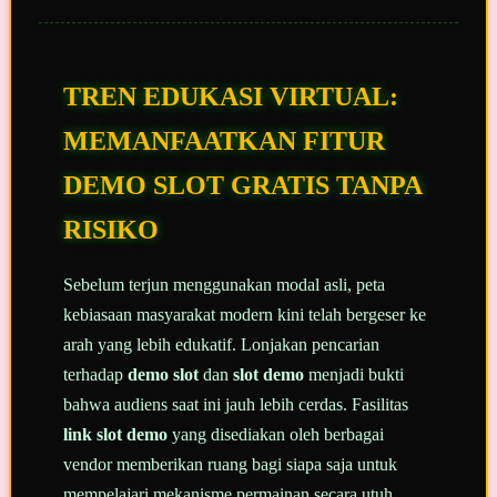
TREN EDUKASI VIRTUAL:
MEMANFAATKAN FITUR
DEMO SLOT GRATIS TANPA
RISIKO
Sebelum terjun menggunakan modal asli, peta
kebiasaan masyarakat modern kini telah bergeser ke
arah yang lebih edukatif. Lonjakan pencarian
terhadap
demo slot
dan
slot demo
menjadi bukti
bahwa audiens saat ini jauh lebih cerdas. Fasilitas
link slot demo
yang disediakan oleh berbagai
vendor memberikan ruang bagi siapa saja untuk
mempelajari mekanisme permainan secara utuh.