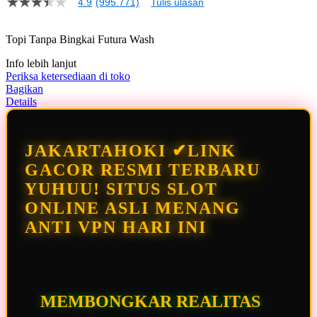
4.9
(995.771)
Tulis ulasan
4.9
dari
5
Topi Tanpa Bingkai Futura Wash
bintang,
nilai
Info lebih lanjut
rating
rata-
Periksa ketersediaan di toko
rata.
Bagikan
Read
Details
13
Reviews.
Tautan
halaman
JAKARTAHOKI ✔LINK
yang
sama.
GACOR RESMI TERBARU
YUHUU! SITUS SLOT
ONLINE ASLI MENANG
ANTI VPN HARI INI
MEMBONGKAR REALITAS