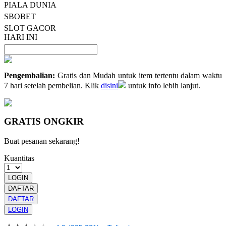
PIALA DUNIA
SBOBET
SLOT GACOR
HARI INI
Pengembalian:
Gratis dan Mudah untuk item tertentu dalam waktu
7 hari setelah pembelian. Klik
disini
untuk info lebih lanjut.
GRATIS ONGKIR
Buat pesanan sekarang!
Kuantitas
LOGIN
DAFTAR
DAFTAR
LOGIN