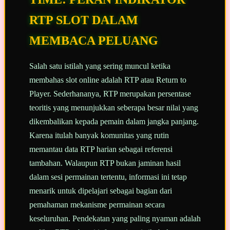
RTP SLOT DALAM
MEMBACA PELUANG
Salah satu istilah yang sering muncul ketika
membahas slot online adalah RTP atau Return to
Player. Sederhananya, RTP merupakan persentase
teoritis yang menunjukkan seberapa besar nilai yang
dikembalikan kepada pemain dalam jangka panjang.
Karena itulah banyak komunitas yang rutin
memantau data RTP harian sebagai referensi
tambahan. Walaupun RTP bukan jaminan hasil
dalam sesi permainan tertentu, informasi ini tetap
menarik untuk dipelajari sebagai bagian dari
pemahaman mekanisme permainan secara
keseluruhan. Pendekatan yang paling nyaman adalah