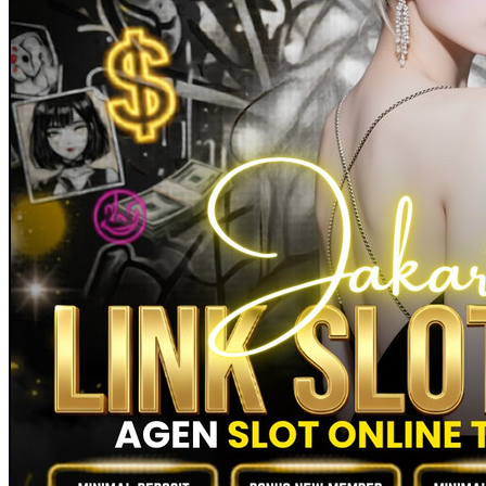
Skip to the beginning of the images gallery
SLOT GACOR HARI INI
JAKARTAHOKI ✔LINK