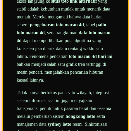
akses langsung ke
situs toto link alternatif
yang
stabil adalah kebutuhan mutlak untuk menarik data
mentah. Mereka mengamati bahwa data harian
seperti
pengeluaran toto macau 4d
, tabel
paito
toto macau 4d
, serta rangkuman
data toto macau
4d
dapat memperlihatkan pola algoritma yang
konsisten jika ditarik dalam rentang waktu satu
tahun. Fenomena pencarian
toto macau 4d hari ini
bahkan menjadi salah satu grafik tren tertinggi di
mesin pencari, mengalahkan pencarian hiburan
kasual lainnya.
Tidak hanya berfokus pada satu wilayah, integrasi
sistem informasi saat ini juga menyajikan
transparansi penuh untuk pasaran barat dan oseania
melalui pembaruan sistem
hongkong lotto
serta
manajemen data
sydney lotto
resmi. Sinkronisasi