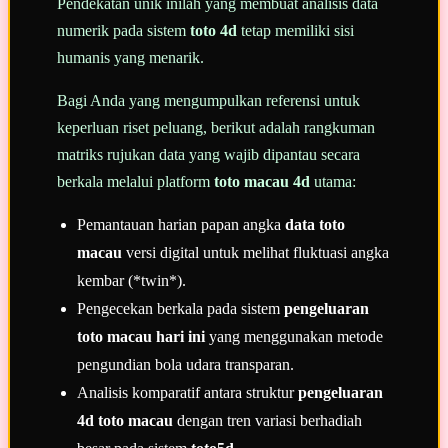
Pendekatan unik inilah yang membuat analisis data
numerik pada sistem
toto 4d
tetap memiliki sisi
humanis yang menarik.
Bagi Anda yang mengumpulkan referensi untuk
keperluan riset peluang, berikut adalah rangkuman
matriks rujukan data yang wajib dipantau secara
berkala melalui platform
toto macau 4d
utama:
Pemantauan harian papan angka
data toto
macau
versi digital untuk melihat fluktuasi angka
kembar (*twin*).
Pengecekan berkala pada sistem
pengeluaran
toto macau hari ini
yang menggunakan metode
pengundian bola udara transparan.
Analisis komparatif antara struktur
pengeluaran
4d toto macau
dengan tren variasi berhadiah