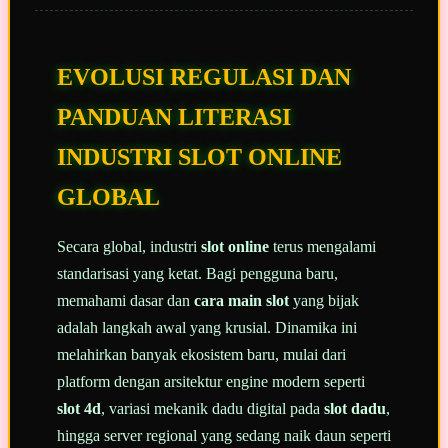
EVOLUSI REGULASI DAN
PANDUAN LITERASI
INDUSTRI SLOT ONLINE
GLOBAL
Secara global, industri
slot online
terus mengalami
standarisasi yang ketat. Bagi pengguna baru,
memahami dasar dan
cara main slot
yang bijak
adalah langkah awal yang krusial. Dinamika ini
melahirkan banyak ekosistem baru, mulai dari
platform dengan arsitektur engine modern seperti
slot 4d
, variasi mekanik dadu digital pada
slot dadu
,
hingga server regional yang sedang naik daun seperti