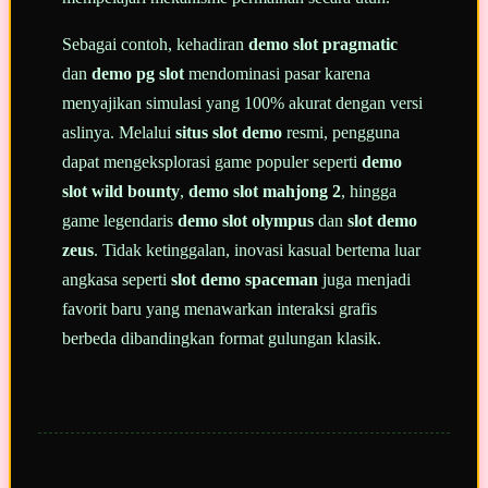
Sebagai contoh, kehadiran
demo slot pragmatic
dan
demo pg slot
mendominasi pasar karena
menyajikan simulasi yang 100% akurat dengan versi
aslinya. Melalui
situs slot demo
resmi, pengguna
dapat mengeksplorasi game populer seperti
demo
slot wild bounty
,
demo slot mahjong 2
, hingga
game legendaris
demo slot olympus
dan
slot demo
zeus
. Tidak ketinggalan, inovasi kasual bertema luar
angkasa seperti
slot demo spaceman
juga menjadi
favorit baru yang menawarkan interaksi grafis
berbeda dibandingkan format gulungan klasik.