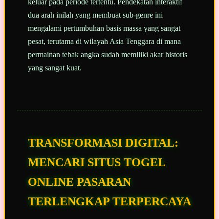
keluar pada periode tertentu. Pendekatan interaktif
dua arah inilah yang membuat sub-genre ini
mengalami pertumbuhan basis massa yang sangat
pesat, terutama di wilayah Asia Tenggara di mana
permainan tebak angka sudah memiliki akar historis
yang sangat kuat.
TRANSFORMASI DIGITAL:
MENCARI SITUS TOGEL
ONLINE PASARAN
TERLENGKAP TERPERCAYA