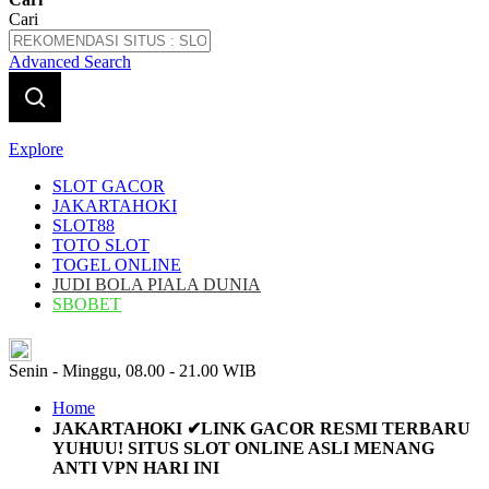
Cari
Advanced Search
Explore
SLOT GACOR
JAKARTAHOKI
SLOT88
TOTO SLOT
TOGEL ONLINE
JUDI BOLA PIALA DUNIA
SBOBET
ID
Senin - Minggu, 08.00 - 21.00 WIB
Home
JAKARTAHOKI ✔LINK GACOR RESMI TERBARU
YUHUU! SITUS SLOT ONLINE ASLI MENANG
ANTI VPN HARI INI