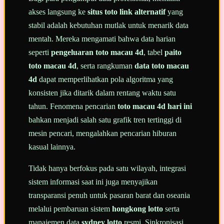
akses langsung ke
situs toto link alternatif
yang
stabil adalah kebutuhan mutlak untuk menarik data
mentah. Mereka mengamati bahwa data harian
seperti
pengeluaran toto macau 4d
, tabel
paito
toto macau 4d
, serta rangkuman
data toto macau
4d
dapat memperlihatkan pola algoritma yang
konsisten jika ditarik dalam rentang waktu satu
tahun. Fenomena pencarian
toto macau 4d hari ini
bahkan menjadi salah satu grafik tren tertinggi di
mesin pencari, mengalahkan pencarian hiburan
kasual lainnya.
Tidak hanya berfokus pada satu wilayah, integrasi
sistem informasi saat ini juga menyajikan
transparansi penuh untuk pasaran barat dan oseania
melalui pembaruan sistem
hongkong lotto
serta
manajemen data
sydney lotto
resmi. Sinkronisasi