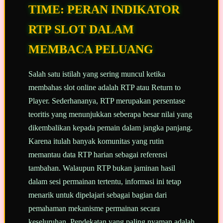
TIME: PERAN INDIKATOR
RTP SLOT DALAM
MEMBACA PELUANG
Salah satu istilah yang sering muncul ketika
membahas slot online adalah RTP atau Return to
Player. Sederhananya, RTP merupakan persentase
teoritis yang menunjukkan seberapa besar nilai yang
dikembalikan kepada pemain dalam jangka panjang.
Karena itulah banyak komunitas yang rutin
memantau data RTP harian sebagai referensi
tambahan. Walaupun RTP bukan jaminan hasil
dalam sesi permainan tertentu, informasi ini tetap
menarik untuk dipelajari sebagai bagian dari
pemahaman mekanisme permainan secara
keseluruhan. Pendekatan yang paling nyaman adalah