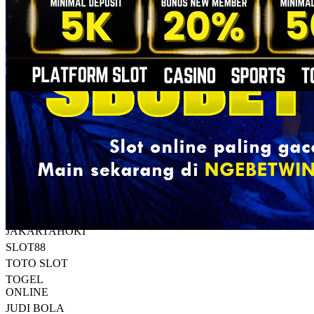
GACOR RESMI TERBARU
YUHUU! SITUS SLOT
ONLINE ASLI MENANG
ANTI VPN HARI INI
Situs Slot Gacor, Togel Online, Judi Bola Piala Dunia, Sbobet
|
1688-NG3B3TW1N
Rp. 5.000
dalam stok
Only
%1
left
ukuran
SLOT GACOR
JAKARTAHOKI
SLOT88
TOTO SLOT
TOGEL
ONLINE
JUDI BOLA