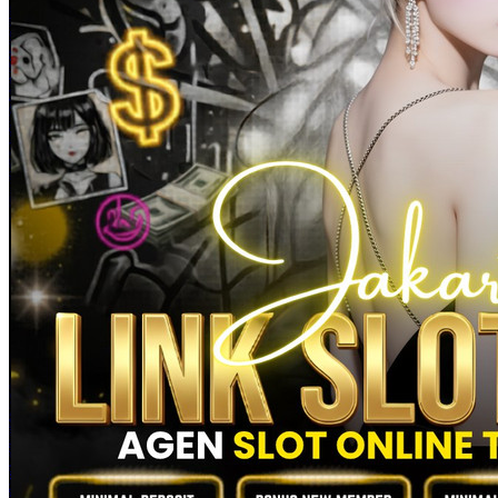
Skip to the beginning of the images gallery
SLOT GACOR HARI INI
JAKARTAHOKI ✔LINK