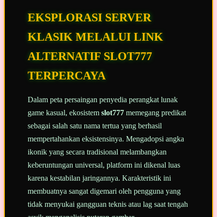
EKSPLORASI SERVER
KLASIK MELALUI LINK
ALTERNATIF SLOT777
TERPERCAYA
Dalam peta persaingan penyedia perangkat lunak
game kasual, ekosistem
slot777
memegang predikat
sebagai salah satu nama tertua yang berhasil
mempertahankan eksistensinya. Mengadopsi angka
ikonik yang secara tradisional melambangkan
keberuntungan universal, platform ini dikenal luas
karena kestabilan jaringannya. Karakteristik ini
membuatnya sangat digemari oleh pengguna yang
tidak menyukai gangguan teknis atau lag saat tengah