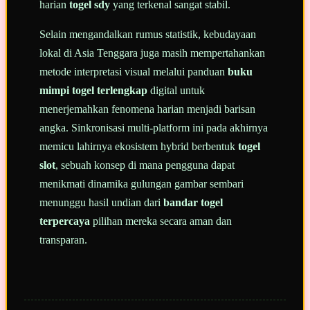
harian
togel sdy
yang terkenal sangat stabil.
Selain mengandalkan rumus statistik, kebudayaan
lokal di Asia Tenggara juga masih mempertahankan
metode interpretasi visual melalui panduan
buku
mimpi togel terlengkap
digital untuk
menerjemahkan fenomena harian menjadi barisan
angka. Sinkronisasi multi-platform ini pada akhirnya
memicu lahirnya ekosistem hybrid berbentuk
togel
slot
, sebuah konsep di mana pengguna dapat
menikmati dinamika gulungan gambar sembari
menunggu hasil undian dari
bandar togel
terpercaya
pilihan mereka secara aman dan
transparan.