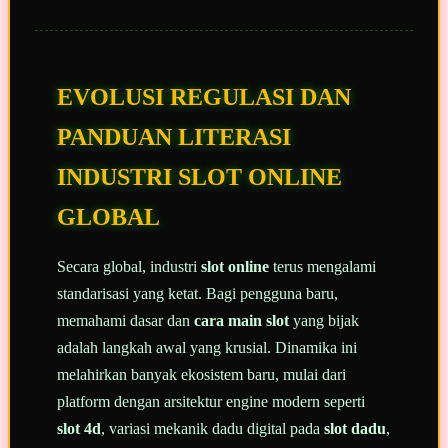
EVOLUSI REGULASI DAN
PANDUAN LITERASI
INDUSTRI SLOT ONLINE
GLOBAL
Secara global, industri
slot online
terus mengalami
standarisasi yang ketat. Bagi pengguna baru,
memahami dasar dan
cara main slot
yang bijak
adalah langkah awal yang krusial. Dinamika ini
melahirkan banyak ekosistem baru, mulai dari
platform dengan arsitektur engine modern seperti
slot 4d
, variasi mekanik dadu digital pada
slot dadu
,