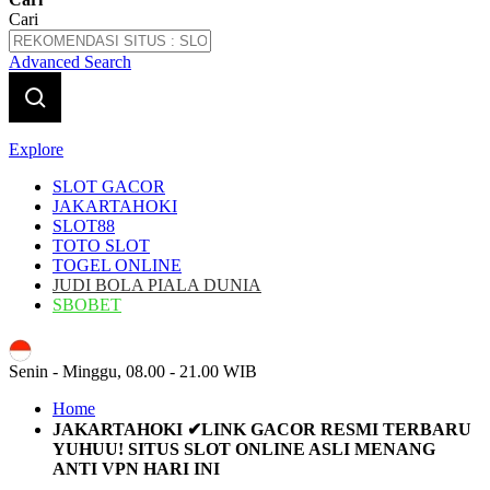
Cari
Advanced Search
Explore
SLOT GACOR
JAKARTAHOKI
SLOT88
TOTO SLOT
TOGEL ONLINE
JUDI BOLA PIALA DUNIA
SBOBET
ID
Senin - Minggu, 08.00 - 21.00 WIB
Home
JAKARTAHOKI ✔LINK GACOR RESMI TERBARU
YUHUU! SITUS SLOT ONLINE ASLI MENANG
ANTI VPN HARI INI