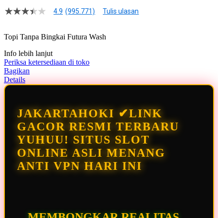
4.9
(995.771)
Tulis ulasan
4.9
dari
5
Topi Tanpa Bingkai Futura Wash
bintang,
nilai
Info lebih lanjut
rating
rata-
Periksa ketersediaan di toko
rata.
Bagikan
Read
Details
13
Reviews.
Tautan
halaman
JAKARTAHOKI ✔LINK
yang
sama.
GACOR RESMI TERBARU
YUHUU! SITUS SLOT
ONLINE ASLI MENANG
ANTI VPN HARI INI
MEMBONGKAR REALITAS