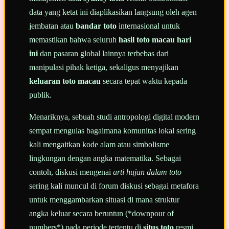
data yang ketat ini diaplikasikan langsung oleh agen
jembatan atau
bandar toto
internasional untuk
memastikan bahwa seluruh
hasil toto macau hari
ini
dan pasaran global lainnya terbebas dari
manipulasi pihak ketiga, sekaligus menyajikan
keluaran toto macau
secara tepat waktu kepada
publik.
Menariknya, sebuah studi antropologi digital modern
sempat mengulas bagaimana komunitas lokal sering
kali mengaitkan kode alam atau simbolisme
lingkungan dengan angka matematika. Sebagai
contoh, diskusi mengenai
arti hujan dalam toto
sering kali muncul di forum diskusi sebagai metafora
untuk menggambarkan situasi di mana struktur
angka keluar secara beruntun (*downpour of
numbers*) pada periode tertentu di
situs toto
resmi.