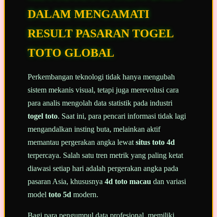
DALAM MENGAMATI
RESULT PASARAN TOGEL
TOTO GLOBAL
Perkembangan teknologi tidak hanya mengubah
sistem mekanis visual, tetapi juga merevolusi cara
para analis mengolah data statistik pada industri
togel toto
. Saat ini, para pencari informasi tidak lagi
mengandalkan insting buta, melainkan aktif
memantau pergerakan angka lewat
situs toto 4d
terpercaya. Salah satu tren metrik yang paling ketat
diawasi setiap hari adalah pergerakan angka pada
pasaran Asia, khususnya
4d toto macau
dan variasi
model
toto 5d
modern.
Bagi para pengumpul data profesional, memiliki