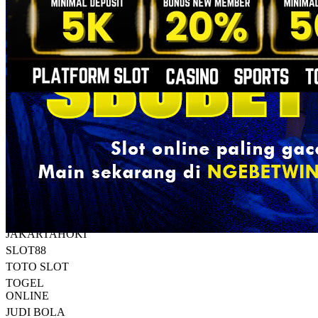
GACOR RESMI TERBARU
YUHUU! SITUS SLOT
ONLINE ASLI MENANG
ANTI VPN HARI INI
Situs Slot Gacor, Togel Online, Judi Bola Piala Dunia, Sbobet
|
1688-NG3B3TW1N
Rp. 5.000
dalam stok
Only
%1
left
ukuran
SLOT GACOR
JAKARTAHOKI
SLOT88
TOTO SLOT
TOGEL
ONLINE
JUDI BOLA