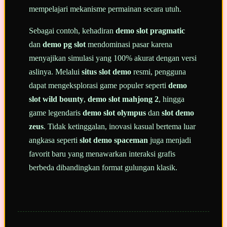
mempelajari mekanisme permainan secara utuh.
Sebagai contoh, kehadiran
demo slot pragmatic
dan
demo pg slot
mendominasi pasar karena
menyajikan simulasi yang 100% akurat dengan versi
aslinya. Melalui
situs slot demo
resmi, pengguna
dapat mengeksplorasi game populer seperti
demo
slot wild bounty
,
demo slot mahjong 2
, hingga
game legendaris
demo slot olympus
dan
slot demo
zeus
. Tidak ketinggalan, inovasi kasual bertema luar
angkasa seperti
slot demo spaceman
juga menjadi
favorit baru yang menawarkan interaksi grafis
berbeda dibandingkan format gulungan klasik.