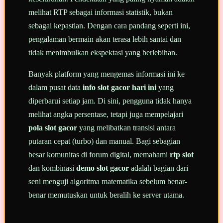
melihat RTP sebagai informasi statistik, bukan
sebagai kepastian. Dengan cara pandang seperti ini,
pengalaman bermain akan terasa lebih santai dan
tidak menimbulkan ekspektasi yang berlebihan.
Banyak platform yang mengemas informasi ini ke
dalam pusat data
info slot gacor hari ini
yang
diperbarui setiap jam. Di sini, pengguna tidak hanya
melihat angka persentase, tetapi juga mempelajari
pola slot gacor
yang melibatkan transisi antara
putaran cepat (turbo) dan manual. Bagi sebagian
besar komunitas di forum digital, memahami
rtp slot
dan kombinasi
demo slot gacor
adalah bagian dari
seni menguji algoritma matematika sebelum benar-
benar memutuskan untuk beralih ke server utama.