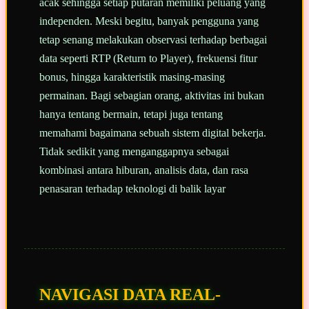
acak sehingga setiap putaran memiliki peluang yang
independen. Meski begitu, banyak pengguna yang
tetap senang melakukan observasi terhadap berbagai
data seperti RTP (Return to Player), frekuensi fitur
bonus, hingga karakteristik masing-masing
permainan. Bagi sebagian orang, aktivitas ini bukan
hanya tentang bermain, tetapi juga tentang
memahami bagaimana sebuah sistem digital bekerja.
Tidak sedikit yang menganggapnya sebagai
kombinasi antara hiburan, analisis data, dan rasa
penasaran terhadap teknologi di balik layar
NAVIGASI DATA REAL-