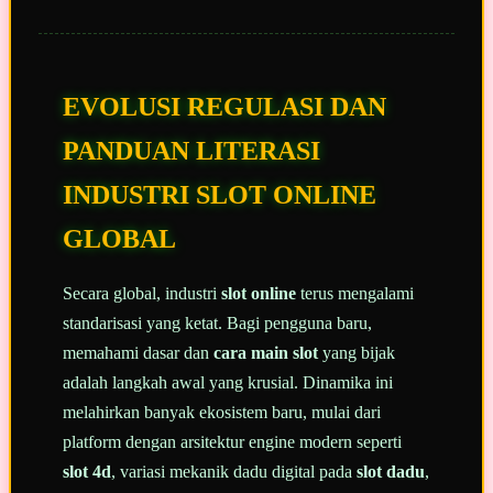
EVOLUSI REGULASI DAN
PANDUAN LITERASI
INDUSTRI SLOT ONLINE
GLOBAL
Secara global, industri
slot online
terus mengalami
standarisasi yang ketat. Bagi pengguna baru,
memahami dasar dan
cara main slot
yang bijak
adalah langkah awal yang krusial. Dinamika ini
melahirkan banyak ekosistem baru, mulai dari
platform dengan arsitektur engine modern seperti
slot 4d
, variasi mekanik dadu digital pada
slot dadu
,