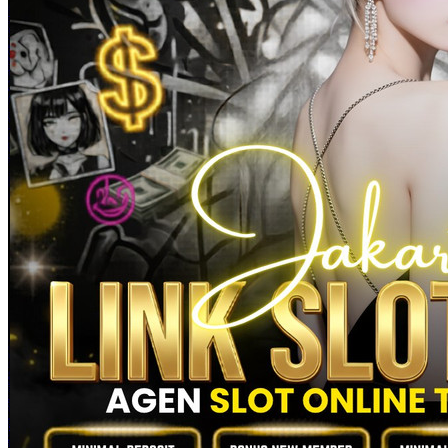
Skip to the beginning of the images gallery
SLOT GACOR HARI INI
JAKARTAHOKI ✔LINK