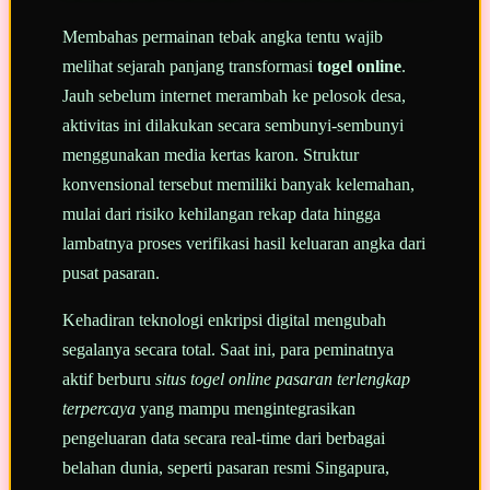
Membahas permainan tebak angka tentu wajib
melihat sejarah panjang transformasi
togel online
.
Jauh sebelum internet merambah ke pelosok desa,
aktivitas ini dilakukan secara sembunyi-sembunyi
menggunakan media kertas karon. Struktur
konvensional tersebut memiliki banyak kelemahan,
mulai dari risiko kehilangan rekap data hingga
lambatnya proses verifikasi hasil keluaran angka dari
pusat pasaran.
Kehadiran teknologi enkripsi digital mengubah
segalanya secara total. Saat ini, para peminatnya
aktif berburu
situs togel online pasaran terlengkap
terpercaya
yang mampu mengintegrasikan
pengeluaran data secara real-time dari berbagai
belahan dunia, seperti pasaran resmi Singapura,