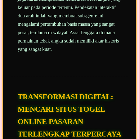
keluar pada periode tertentu. Pendekatan interaktif
dua arah inilah yang membuat sub-genre ini
mengalami pertumbuhan basis massa yang sangat
pesat, terutama di wilayah Asia Tenggara di mana
permainan tebak angka sudah memiliki akar historis
yang sangat kuat.
TRANSFORMASI DIGITAL:
MENCARI SITUS TOGEL
ONLINE PASARAN
TERLENGKAP TERPERCAYA