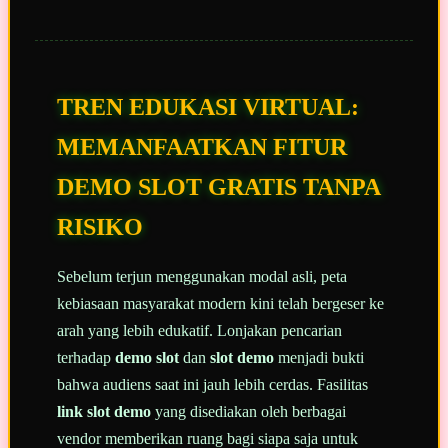
TREN EDUKASI VIRTUAL:
MEMANFAATKAN FITUR
DEMO SLOT GRATIS TANPA
RISIKO
Sebelum terjun menggunakan modal asli, peta
kebiasaan masyarakat modern kini telah bergeser ke
arah yang lebih edukatif. Lonjakan pencarian
terhadap
demo slot
dan
slot demo
menjadi bukti
bahwa audiens saat ini jauh lebih cerdas. Fasilitas
link slot demo
yang disediakan oleh berbagai
vendor memberikan ruang bagi siapa saja untuk