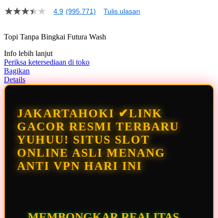
4.9
(995.771)
Tulis ulasan
4.9
dari
5
Topi Tanpa Bingkai Futura Wash
bintang,
nilai
Info lebih lanjut
rating
rata-
Periksa ketersediaan di toko
rata.
Bagikan
Read
Details
13
Reviews.
Tautan
halaman
JAKARTAHOKI ✔LINK
yang
sama.
GACOR RESMI TERBARU
YUHUU! SITUS SLOT
ONLINE ASLI MENANG
ANTI VPN HARI INI
MEMBONGKAR REALITAS