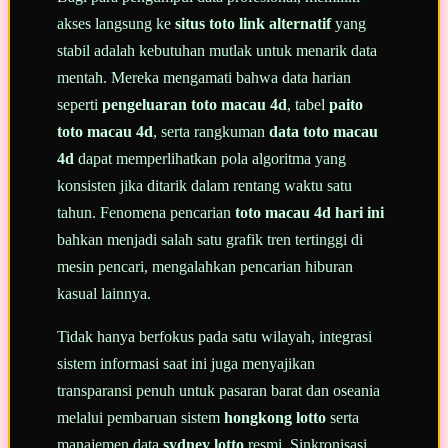
akses langsung ke
situs toto link alternatif
yang
stabil adalah kebutuhan mutlak untuk menarik data
mentah. Mereka mengamati bahwa data harian
seperti
pengeluaran toto macau 4d
, tabel
paito
toto macau 4d
, serta rangkuman
data toto macau
4d
dapat memperlihatkan pola algoritma yang
konsisten jika ditarik dalam rentang waktu satu
tahun. Fenomena pencarian
toto macau 4d hari ini
bahkan menjadi salah satu grafik tren tertinggi di
mesin pencari, mengalahkan pencarian hiburan
kasual lainnya.
Tidak hanya berfokus pada satu wilayah, integrasi
sistem informasi saat ini juga menyajikan
transparansi penuh untuk pasaran barat dan oseania
melalui pembaruan sistem
hongkong lotto
serta
manajemen data
sydney lotto
resmi. Sinkronisasi