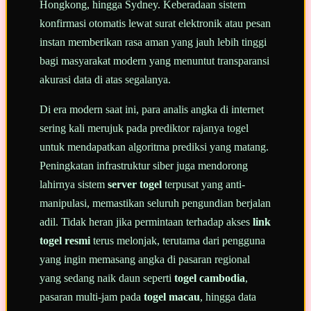
Hongkong, hingga Sydney. Keberadaan sistem
konfirmasi otomatis lewat surat elektronik atau pesan
instan memberikan rasa aman yang jauh lebih tinggi
bagi masyarakat modern yang menuntut transparansi
akurasi data di atas segalanya.
Di era modern saat ini, para analis angka di internet
sering kali merujuk pada prediktor rajanya togel
untuk mendapatkan algoritma prediksi yang matang.
Peningkatan infrastruktur siber juga mendorong
lahirnya sistem
server togel
terpusat yang anti-
manipulasi, memastikan seluruh pengundian berjalan
adil. Tidak heran jika permintaan terhadap akses
link
togel resmi
terus melonjak, terutama dari pengguna
yang ingin memasang angka di pasaran regional
yang sedang naik daun seperti
togel cambodia
,
pasaran multi-jam pada
togel macau
, hingga data