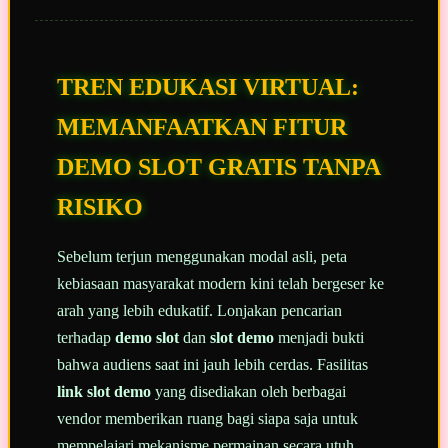
TREN EDUKASI VIRTUAL:
MEMANFAATKAN FITUR
DEMO SLOT GRATIS TANPA
RISIKO
Sebelum terjun menggunakan modal asli, peta
kebiasaan masyarakat modern kini telah bergeser ke
arah yang lebih edukatif. Lonjakan pencarian
terhadap
demo slot
dan
slot demo
menjadi bukti
bahwa audiens saat ini jauh lebih cerdas. Fasilitas
link slot demo
yang disediakan oleh berbagai
vendor memberikan ruang bagi siapa saja untuk
mempelajari mekanisme permainan secara utuh.