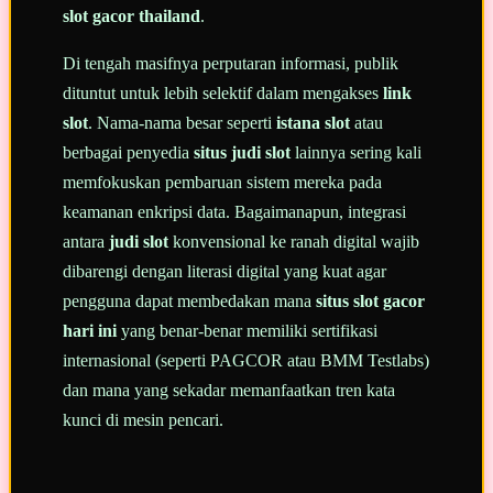
slot gacor thailand
.
Di tengah masifnya perputaran informasi, publik
dituntut untuk lebih selektif dalam mengakses
link
slot
. Nama-nama besar seperti
istana slot
atau
berbagai penyedia
situs judi slot
lainnya sering kali
memfokuskan pembaruan sistem mereka pada
keamanan enkripsi data. Bagaimanapun, integrasi
antara
judi slot
konvensional ke ranah digital wajib
dibarengi dengan literasi digital yang kuat agar
pengguna dapat membedakan mana
situs slot gacor
hari ini
yang benar-benar memiliki sertifikasi
internasional (seperti PAGCOR atau BMM Testlabs)
dan mana yang sekadar memanfaatkan tren kata
kunci di mesin pencari.