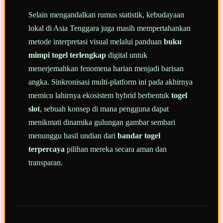
Selain mengandalkan rumus statistik, kebudayaan
lokal di Asia Tenggara juga masih mempertahankan
metode interpretasi visual melalui panduan
buku
mimpi togel terlengkap
digital untuk
menerjemahkan fenomena harian menjadi barisan
angka. Sinkronisasi multi-platform ini pada akhirnya
memicu lahirnya ekosistem hybrid berbentuk
togel
slot
, sebuah konsep di mana pengguna dapat
menikmati dinamika gulungan gambar sembari
menunggu hasil undian dari
bandar togel
terpercaya
pilihan mereka secara aman dan
transparan.