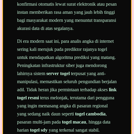
konfirmasi otomatis lewat surat elektronik atau pesan
instan memberikan rasa aman yang jauh lebih tinggi
bagi masyarakat modern yang menuntut transparansi
akurasi data di atas segalanya.
Di era modern saat ini, para analis angka di internet
sering kali merujuk pada prediktor rajanya togel
untuk mendapatkan algoritma prediksi yang matang.
Peningkatan infrastruktur siber juga mendorong
lahirnya sistem
server togel
terpusat yang anti-
manipulasi, memastikan seluruh pengundian berjalan
adil. Tidak heran jika permintaan terhadap akses
link
togel resmi
terus melonjak, terutama dari pengguna
yang ingin memasang angka di pasaran regional
yang sedang naik daun seperti
togel cambodia
,
pasaran multi-jam pada
togel macau
, hingga data
harian
togel sdy
yang terkenal sangat stabil.