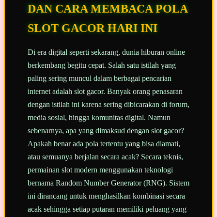
DAN CARA MEMBACA POLA
SLOT GACOR HARI INI
Di era digital seperti sekarang, dunia hiburan online
berkembang begitu cepat. Salah satu istilah yang
paling sering muncul dalam berbagai pencarian
internet adalah slot gacor. Banyak orang penasaran
dengan istilah ini karena sering dibicarakan di forum,
media sosial, hingga komunitas digital. Namun
sebenarnya, apa yang dimaksud dengan slot gacor?
Apakah benar ada pola tertentu yang bisa diamati,
atau semuanya berjalan secara acak? Secara teknis,
permainan slot modern menggunakan teknologi
bernama Random Number Generator (RNG). Sistem
ini dirancang untuk menghasilkan kombinasi secara
acak sehingga setiap putaran memiliki peluang yang