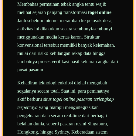
Membahas permainan tebak angka tentu wajib
melihat sejarah panjang transformasi
togel online
.
Jauh sebelum internet merambah ke pelosok desa,
aktivitas ini dilakukan secara sembunyi-sembunyi
menggunakan media kertas karon. Struktur
konvensional tersebut memiliki banyak kelemahan,
mulai dari risiko kehilangan rekap data hingga
lambatnya proses verifikasi hasil keluaran angka dari
pusat pasaran.
Kehadiran teknologi enkripsi digital mengubah
segalanya secara total. Saat ini, para peminatnya
aktif berburu
situs togel online pasaran terlengkap
terpercaya
yang mampu mengintegrasikan
pengeluaran data secara real-time dari berbagai
belahan dunia, seperti pasaran resmi Singapura,
Hongkong, hingga Sydney. Keberadaan sistem