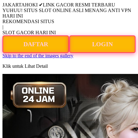
JAKARTAHOKI ✔LINK GACOR RESMI TERBARU
YUHUU! SITUS SLOT ONLINE ASLI MENANG ANTI VPN
HARI INI
REKOMENDASI SITUS
|
SLOT GACOR HARI INI
DAFTAR
LOGIN
Skip to the end of the images gallery
Klik untuk Lihat Detail