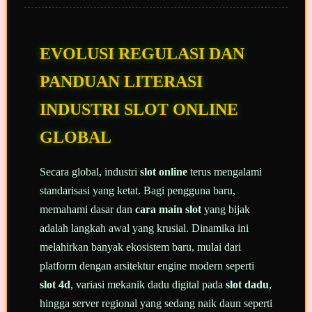
EVOLUSI REGULASI DAN
PANDUAN LITERASI
INDUSTRI SLOT ONLINE
GLOBAL
Secara global, industri
slot online
terus mengalami
standarisasi yang ketat. Bagi pengguna baru,
memahami dasar dan
cara main slot
yang bijak
adalah langkah awal yang krusial. Dinamika ini
melahirkan banyak ekosistem baru, mulai dari
platform dengan arsitektur engine modern seperti
slot 4d
, variasi mekanik dadu digital pada
slot dadu
,
hingga server regional yang sedang naik daun seperti