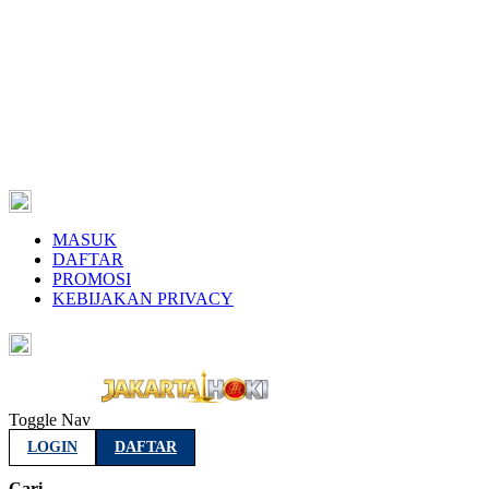
ID
MASUK
DAFTAR
PROMOSI
KEBIJAKAN PRIVACY
Indonesia
Toggle Nav
LOGIN
DAFTAR
Cari