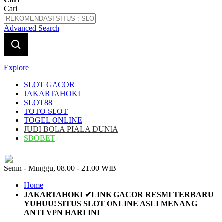
Cari
Advanced Search
Explore
SLOT GACOR
JAKARTAHOKI
SLOT88
TOTO SLOT
TOGEL ONLINE
JUDI BOLA PIALA DUNIA
SBOBET
ID
Senin - Minggu, 08.00 - 21.00 WIB
Home
JAKARTAHOKI ✔LINK GACOR RESMI TERBARU
YUHUU! SITUS SLOT ONLINE ASLI MENANG
ANTI VPN HARI INI