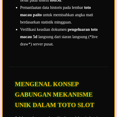
besar pada sistem
toto5d
.
Pemanfaatan data historis pada lembar
toto
macau paito
untuk memisahkan angka mati
berdasarkan statistik mingguan.
Verifikasi keaslian dokumen
pengeluaran toto
macau 5d
langsung dari siaran langsung (*live
draw*) server pusat.
MENGENAL KONSEP
GABUNGAN MEKANISME
UNIK DALAM TOTO SLOT