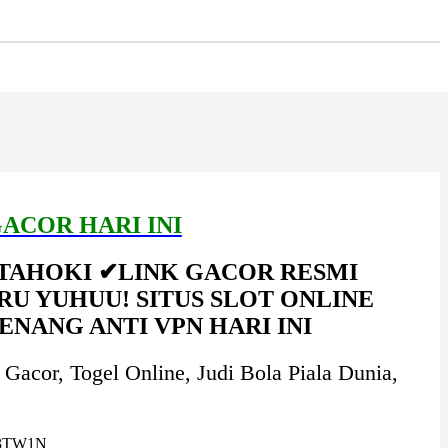
ACOR HARI INI
TAHOKI ✔LINK GACOR RESMI
RU YUHUU! SITUS SLOT ONLINE
ENANG ANTI VPN HARI INI
t Gacor, Togel Online, Judi Bola Piala Dunia,
3TW1N