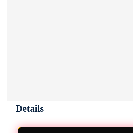
Details