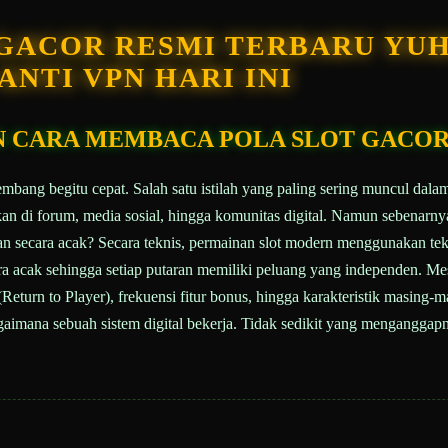
GACOR RESMI TERBARU YUH
ANTI VPN HARI INI
 CARA MEMBACA POLA SLOT GACOR 
kembang begitu cepat. Salah satu istilah yang paling sering muncul dala
rakan di forum, media sosial, hingga komunitas digital. Namun sebenar
rjalan secara acak? Secara teknis, permainan slot modern menggunaka
ra acak sehingga setiap putaran memiliki peluang yang independen. Me
Return to Player), frekuensi fitur bonus, hingga karakteristik masing-m
aimana sebuah sistem digital bekerja. Tidak sedikit yang menganggapny