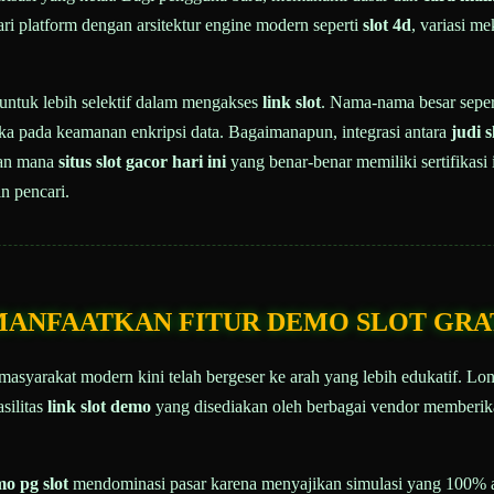
ri platform dengan arsitektur engine modern seperti
slot 4d
, variasi m
 untuk lebih selektif dalam mengakses
link slot
. Nama-nama besar sepe
ka pada keamanan enkripsi data. Bagaimanapun, integrasi antara
judi s
kan mana
situs slot gacor hari ini
yang benar-benar memiliki sertifikas
n pencari.
MANFAATKAN FITUR DEMO SLOT GRAT
asyarakat modern kini telah bergeser ke arah yang lebih edukatif. Lo
silitas
link slot demo
yang disediakan oleh berbagai vendor memberik
o pg slot
mendominasi pasar karena menyajikan simulasi yang 100% ak