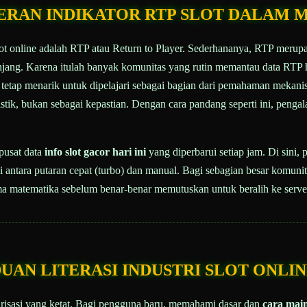
 PERAN INDIKATOR RTP SLOT DALAM
lot online adalah RTP atau Return to Player. Sederhananya, RTP merup
njang. Karena itulah banyak komunitas yang rutin memantau data RTP 
ini tetap menarik untuk dipelajari sebagai bagian dari pemahaman meka
stik, bukan sebagai kepastian. Dengan cara pandang seperti ini, pengal
pusat data
info slot gacor hari ini
yang diperbarui setiap jam. Di sini, 
i antara putaran cepat (turbo) dan manual. Bagi sebagian besar komuni
tma matematika sebelum benar-benar memutuskan untuk beralih ke serve
UAN LITERASI INDUSTRI SLOT ONLI
risasi yang ketat. Bagi pengguna baru, memahami dasar dan
cara main