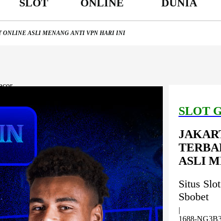
SLOT
ONLINE
DUNIA
 ONLINE ASLI MENANG ANTI VPN HARI INI
SLOT G
JAKAR
TERBA
ASLI M
Situs Slo
Sbobet
|
1688-NG3B