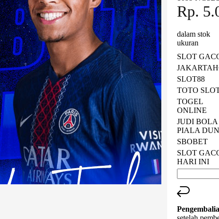
Rp. 5.
dalam stok
ukuran
SLOT GAC
JAKARTAH
SLOT88
TOTO SLO
TOGEL
ONLINE
JUDI BOLA
PIALA DUN
SBOBET
SLOT GAC
HARI INI
Pengembalia
setelah pembe